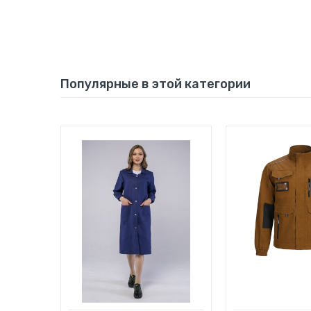
Популярные в этой категории