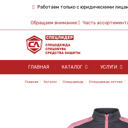
Работаем только с юридическими лица
Обращаем внимание
Часть ассортимента 
ГЛАВНАЯ
КАТАЛОГ
УСЛУГИ
Главная
Каталог
Спецодежда
Спецодежда летняя