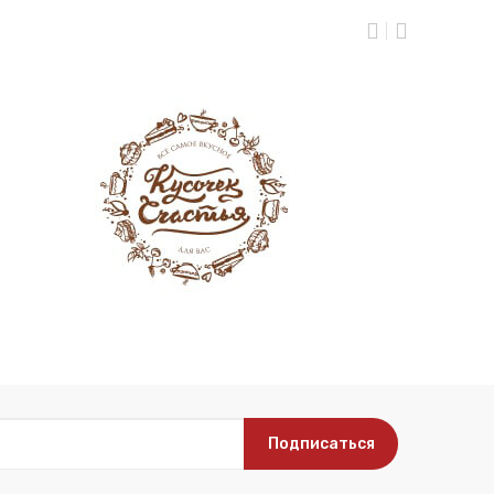
Подписаться