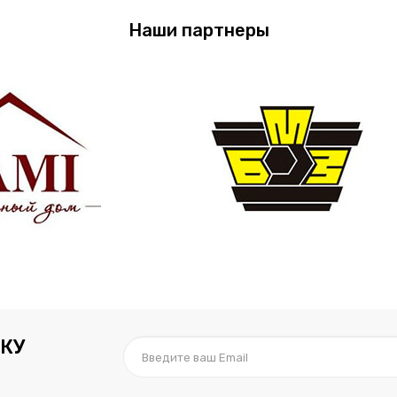
Наши партнеры
КУ