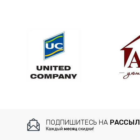
ПОДПИШИТЕСЬ НА
РАССЫЛ
Каждый
месяц
скидки!