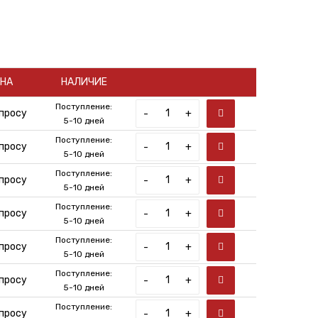
НА
НАЛИЧИЕ
Поступление:
просу
-
+
5-10 дней
Поступление:
просу
-
+
5-10 дней
Поступление:
просу
-
+
5-10 дней
Поступление:
просу
-
+
5-10 дней
Поступление:
просу
-
+
5-10 дней
Поступление:
просу
-
+
5-10 дней
Поступление:
просу
-
+