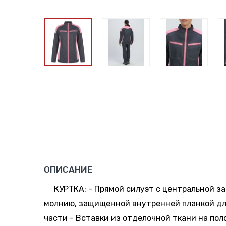
ОПИСАНИЕ
КУРТКА: - Прямой силуэт с центральной з
молнию, защищенной внутренней планкой д
части - Вставки из отделочной ткани на поло