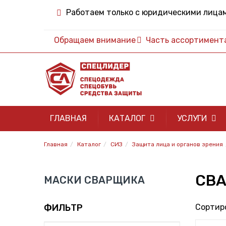
Работаем только с юридическими лица
Обращаем внимание
Часть ассортимента 
ГЛАВНАЯ
КАТАЛОГ
УСЛУГИ
Главная
Каталог
СИЗ
Защита лица и органов зрения
СВА
МАСКИ СВАРЩИКА
ФИЛЬТР
Сортиро