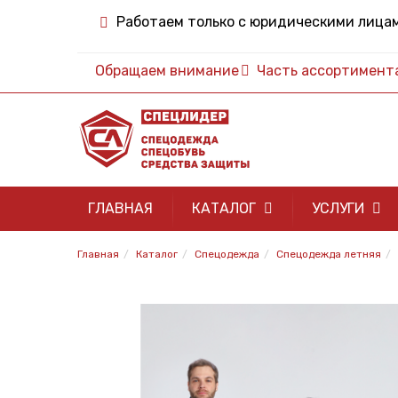
Работаем только с юридическими лица
Обращаем внимание
Часть ассортимента 
ГЛАВНАЯ
КАТАЛОГ
УСЛУГИ
Главная
Каталог
Спецодежда
Спецодежда летняя