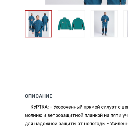
ОПИСАНИЕ
КУРТКА: - Укороченный прямой силуэт с ц
молнию и ветрозащитной планкой на пяти у
для надежной защиты от непогоды - Усиленн