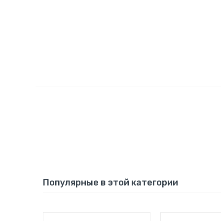
Популярные в этой категории