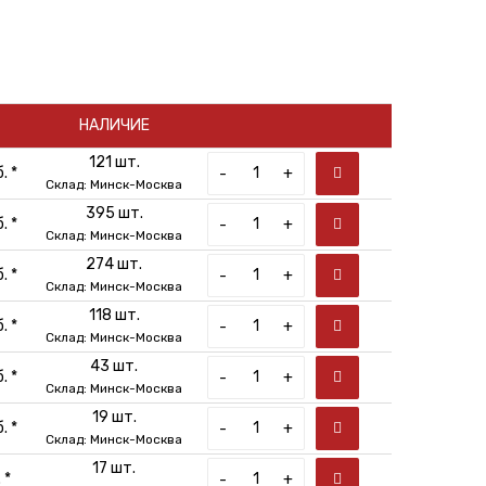
НАЛИЧИЕ
121 шт.
. *
-
+
Склад: Минск-Москва
395 шт.
. *
-
+
Склад: Минск-Москва
274 шт.
. *
-
+
Склад: Минск-Москва
118 шт.
. *
-
+
Склад: Минск-Москва
43 шт.
. *
-
+
Склад: Минск-Москва
19 шт.
. *
-
+
Склад: Минск-Москва
17 шт.
 *
-
+