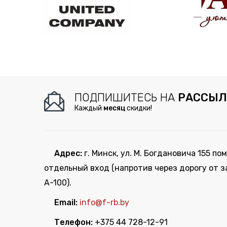
ПОДПИШИТЕСЬ НА
РАССЫЛ
Каждый
месяц
скидки!
Адрес:
г. Минск, ул. М. Богдановича 155 пом
отдельный вход (напротив через дорогу от з
А-100).
Email:
info@f-rb.by
Телефон:
+375 44 728-12-91