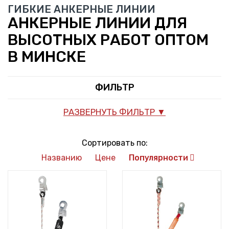
ГИБКИЕ АНКЕРНЫЕ ЛИНИИ
АНКЕРНЫЕ ЛИНИИ ДЛЯ
ВЫСОТНЫХ РАБОТ ОПТОМ
В МИНСКЕ
ФИЛЬТР
РАЗВЕРНУТЬ ФИЛЬТР ▼
Сортировать по:
Названию
Цене
Популярности