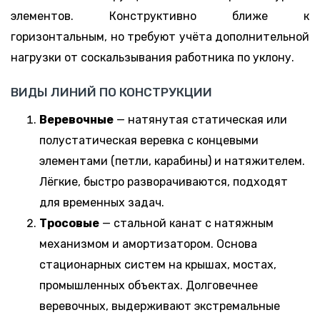
элементов. Конструктивно ближе к
горизонтальным, но требуют учёта дополнительной
нагрузки от соскальзывания работника по уклону.
ВИДЫ ЛИНИЙ ПО КОНСТРУКЦИИ
Веревочные
— натянутая статическая или
полустатическая веревка с концевыми
элементами (петли, карабины) и натяжителем.
Лёгкие, быстро разворачиваются, подходят
для временных задач.
Тросовые
— стальной канат с натяжным
механизмом и амортизатором. Основа
стационарных систем на крышах, мостах,
промышленных объектах. Долговечнее
веревочных, выдерживают экстремальные