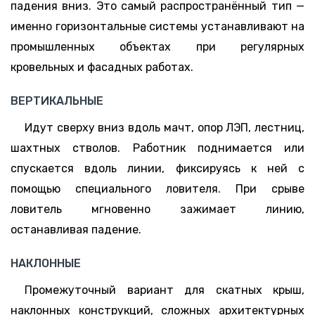
падения вниз. Это самый распространённый тип —
именно горизонтальные системы устанавливают на
промышленных объектах при регулярных
кровельных и фасадных работах.
ВЕРТИКАЛЬНЫЕ
Идут сверху вниз вдоль мачт, опор ЛЭП, лестниц,
шахтных стволов. Работник поднимается или
спускается вдоль линии, фиксируясь к ней с
помощью специального ловителя. При срыве
ловитель мгновенно зажимает линию,
останавливая падение.
НАКЛОННЫЕ
Промежуточный вариант для скатных крыш,
наклонных конструкций, сложных архитектурных