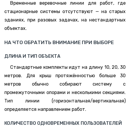
Временные веревочные линии для работ, где
стационарные системы отсутствуют — на старых
зданиях, при разовых задачах, на нестандартных
объектах.
НА ЧТО ОБРАТИТЬ ВНИМАНИЕ ПРИ ВЫБОРЕ
ДЛИНА И ТИП ОБЪЕКТА
Стандартные комплекты идут на длину 10, 20, 30
метров. Для крыш протяжённостью больше 30
метров обычно собирают систему с
промежуточными опорами и несколькими секциями.
Тип линии (горизонтальная/вертикальная)
определяется направлением работ.
КОЛИЧЕСТВО ОДНОВРЕМЕННЫХ ПОЛЬЗОВАТЕЛЕЙ