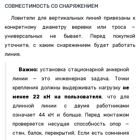
СОВМЕСТИМОСТЬ СО СНАРЯЖЕНИЕМ
Ловители для вертикальных линий привязаны к
конкретному диаметру веревки или троса —
универсальных не бывает. Перед покупкой
уточните, с каким снаряжением будет работать
линия.
Важно:
установка стационарной анкерной
линии — это инженерная задача. Точки
крепления должны выдерживать нагрузку
не
менее 22 кН на пользователя
, что для
длинной линии с двумя работниками
означает 44 кН и больше. Перед монтажом
проверяется несущая способность опор —
стен, балок, перекрытий. Если есть сомнения