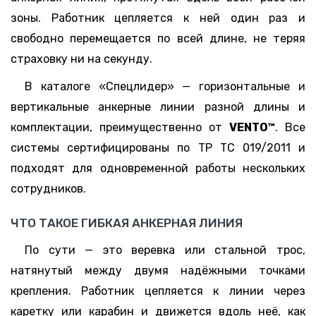
зоны. Работник цепляется к ней один раз и
свободно перемещается по всей длине, не теряя
страховку ни на секунду.
В каталоге «Спецлидер» — горизонтальные и
вертикальные анкерные линии разной длины и
комплектации, преимущественно от
VENTO™
. Все
системы сертифицированы по ТР ТС 019/2011 и
подходят для одновременной работы нескольких
сотрудников.
ЧТО ТАКОЕ ГИБКАЯ АНКЕРНАЯ ЛИНИЯ
По сути — это веревка или стальной трос,
натянутый между двумя надёжными точками
крепления. Работник цепляется к линии через
каретку или карабин и движется вдоль неё, как