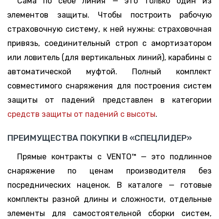
Сама по себе линия — это только один из
элементов защиты. Чтобы построить рабочую
страховочную систему, к ней нужны: страховочная
привязь, соединительный строп с амортизатором
или ловитель (для вертикальных линий), карабины с
автоматической муфтой. Полный комплект
совместимого снаряжения для построения систем
защиты от падений представлен в категории
средств защиты от падений с высоты
.
ПРЕИМУЩЕСТВА ПОКУПКИ В «СПЕЦЛИДЕР»
Прямые контракты с VENTO™ — это подлинное
снаряжение по ценам производителя без
посреднических наценок. В каталоге — готовые
комплекты разной длины и сложности, отдельные
элементы для самостоятельной сборки систем,