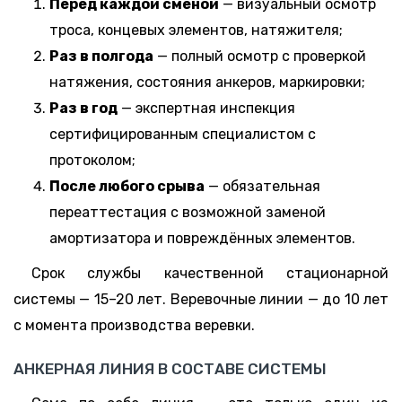
Перед каждой сменой
— визуальный осмотр
троса, концевых элементов, натяжителя;
Раз в полгода
— полный осмотр с проверкой
натяжения, состояния анкеров, маркировки;
Раз в год
— экспертная инспекция
сертифицированным специалистом с
протоколом;
После любого срыва
— обязательная
переаттестация с возможной заменой
амортизатора и повреждённых элементов.
Срок службы качественной стационарной
системы — 15–20 лет. Веревочные линии — до 10 лет
с момента производства веревки.
АНКЕРНАЯ ЛИНИЯ В СОСТАВЕ СИСТЕМЫ