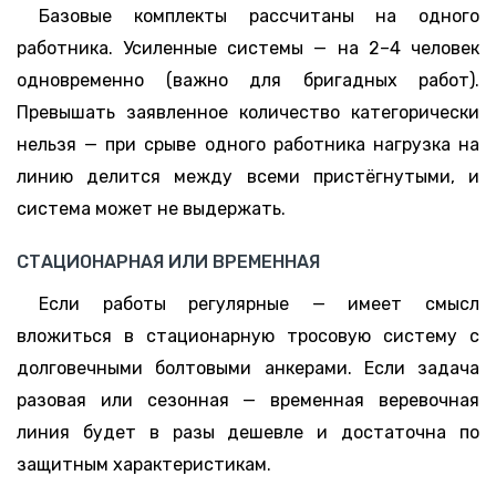
Базовые комплекты рассчитаны на одного
работника. Усиленные системы — на 2–4 человек
одновременно (важно для бригадных работ).
Превышать заявленное количество категорически
нельзя — при срыве одного работника нагрузка на
линию делится между всеми пристёгнутыми, и
система может не выдержать.
СТАЦИОНАРНАЯ ИЛИ ВРЕМЕННАЯ
Если работы регулярные — имеет смысл
вложиться в стационарную тросовую систему с
долговечными болтовыми анкерами. Если задача
разовая или сезонная — временная веревочная
линия будет в разы дешевле и достаточна по
защитным характеристикам.