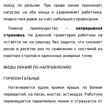
поезд по рельсам. При срыве линия принимает
нагрузку на оба конца и удерживает работника,
плавно гася рывок за счёт небольшого провисания.
Главное преимущество —
непрерывная
страховка
. На длинной траектории работник не
остаётся ни на секунду без защиты, что снижает
риски в десятки раз по сравнению с системой из
коротких стропов и одиночных анкерных точек.
ВИДЫ ЛИНИЙ ПО НАПРАВЛЕНИЮ
ГОРИЗОНТАЛЬНЫЕ
Натягиваются вдоль кромки крыши, по балкам
перекрытий, на лесах, мостах, эстакадах. Работник
перемещается параллельно линии и страхуется от