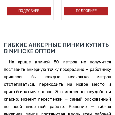
ПОДРОБНЕЕ
ПОДРОБНЕЕ
ГИБКИЕ АНКЕРНЫЕ ЛИНИИ КУПИТЬ
В МИНСКЕ ОПТОМ
На крыше длиной 50 метров не получится
поставить анкерную точку посередине — работнику
пришлось бы каждые несколько метров
отстёгиваться, переходить на новое место и
пристёгиваться заново. Это медленно, неудобно и
опасно: момент перестёжки — самый рискованный
во всей высотной работе. Решение — гибкая
анкерная линия, протянутая вдоль всей рабочей