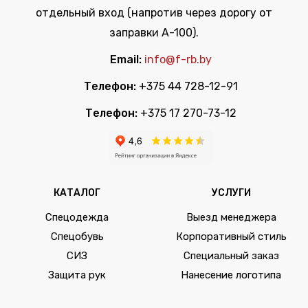
отдельный вход (напротив через дорогу от
заправки А-100).
Email:
info@f-rb.by
Телефон:
+375 44 728-12-91
Телефон:
+375 17 270-73-12
КАТАЛОГ
УСЛУГИ
Спецодежда
Выезд менеджера
Спецобувь
Корпоративный стиль
СИЗ
Специальный заказ
Защита рук
Нанесение логотипа