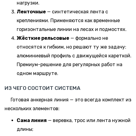
нагрузки.
Ленточные
— синтетическая лента с
креплениями. Применяются как временные
горизонтальные линии на лесах и подмостях.
Жёсткие рельсовые
— формально не
относятся к гибким, но решают ту же задачу:
алюминиевый профиль с движущейся кареткой.
Премиум-решение для регулярных работ на
одном маршруте.
ИЗ ЧЕГО СОСТОИТ СИСТЕМА
Готовая анкерная линия — это всегда комплект из
нескольких элементов:
Сама линия
— веревка, трос или лента нужной
длины;