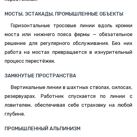
МОСТЫ, ЭСТАКАДЫ, ПРОМЫШЛЕННЫЕ ОБЪЕКТЫ
Горизонтальные тросовые линии вдоль кромки
моста или нижнего пояса фермы — обязательное
решение для регулярного обслуживания. Без них
работа на мостах превращается в изнурительный
процесс перестёжек.
ЗАМКНУТЫЕ ПРОСТРАНСТВА
Вертикальные линии в шахтных стволах, силосах,
резервуарах. Работник спускается по линии с
ловителем, обеспечивая себе страховку на любой
глубине.
ПРОМЫШЛЕННЫЙ АЛЬПИНИЗМ