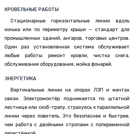
КРОВЕЛЬНЫЕ РАБОТЫ
Стационарные горизонтальные линии вдоль
конька или по периметру крыши — стандарт для
промышленных зданий, ангаров, торговых центров.
Один раз установленная система обслуживает
любые работы: ремонт кровли, чистка снега,
обслуживание оборудования, мойка фонарей.
ЭНЕРГЕТИКА
Вертикальные линии на опорах ЛЭП и мачтах
связи. Электромонтёр поднимается по штатной
лестнице или скоб-трапу, страхуясь к параллельной
линии через ловитель. Это безопаснее и быстрее,
чем работа с двойными стропами с попеременной
перестёжкой.