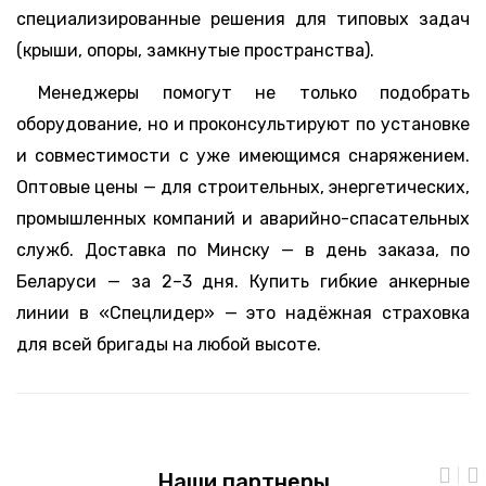
специализированные решения для типовых задач
(крыши, опоры, замкнутые пространства).
Менеджеры помогут не только подобрать
оборудование, но и проконсультируют по установке
и совместимости с уже имеющимся снаряжением.
Оптовые цены — для строительных, энергетических,
промышленных компаний и аварийно-спасательных
служб. Доставка по Минску — в день заказа, по
Беларуси — за 2–3 дня. Купить гибкие анкерные
линии в «Спецлидер» — это надёжная страховка
для всей бригады на любой высоте.
Наши партнеры