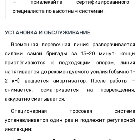
— привлекайте сертифицированного
специалиста по высотным системам.
УСТАНОВКА И ОБСЛУЖИВАНИЕ
Временная веревочная линия разворачивается
силами самой бригады за 15–20 минут: концы
пристёгиваются к подходящим опорам, линия
натягивается до рекомендуемого усилия (обычно 1–
2 кН), вешается амортизатор. После работы —
снимается, осматривается на повреждения,
аккуратно сматывается.
Стационарная тросовая система
устанавливается один раз и подлежит регулярной
инспекции: