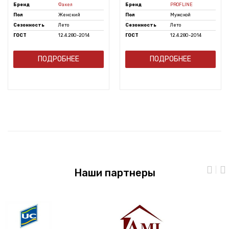
Бренд
Факел
Бренд
PROFLINE
Пол
Женский
Пол
Мужской
Сезонность
Лето
Сезонность
Лето
ГОСТ
12.4.280-2014
ГОСТ
12.4.280-2014
ПОДРОБНЕЕ
ПОДРОБНЕЕ
Наши партнеры