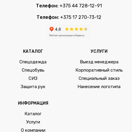
Телефон:
+375 44 728-12-91
Телефон:
+375 17 270-73-12
КАТАЛОГ
УСЛУГИ
Спецодежда
Выезд менеджера
Спецобувь
Корпоративный стиль
СИЗ
Специальный заказ
Защита рук
Нанесение логотипа
ИНФОРМАЦИЯ
Каталог
Услуги
О компании