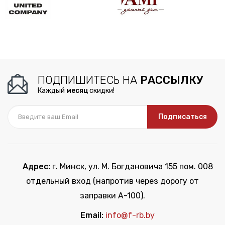
ПОДПИШИТЕСЬ НА
РАССЫЛКУ
Каждый
месяц
скидки!
Подписаться
Адрес:
г. Минск, ул. М. Богдановича 155 пом. 008
отдельный вход (напротив через дорогу от
заправки А-100).
Email:
info@f-rb.by