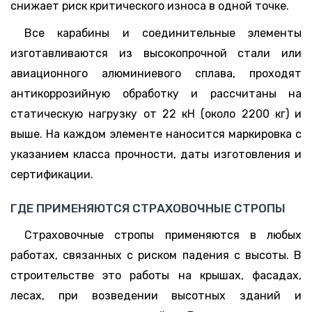
снижает риск критического износа в одной точке.
Все карабины и соединительные элементы
изготавливаются из высокопрочной стали или
авиационного алюминиевого сплава, проходят
антикоррозийную обработку и рассчитаны на
статическую нагрузку от 22 кН (около 2200 кг) и
выше. На каждом элементе наносится маркировка с
указанием класса прочности, даты изготовления и
сертификации.
ГДЕ ПРИМЕНЯЮТСЯ СТРАХОВОЧНЫЕ СТРОПЫ
Страховочные стропы применяются в любых
работах, связанных с риском падения с высоты. В
строительстве это работы на крышах, фасадах,
лесах, при возведении высотных зданий и