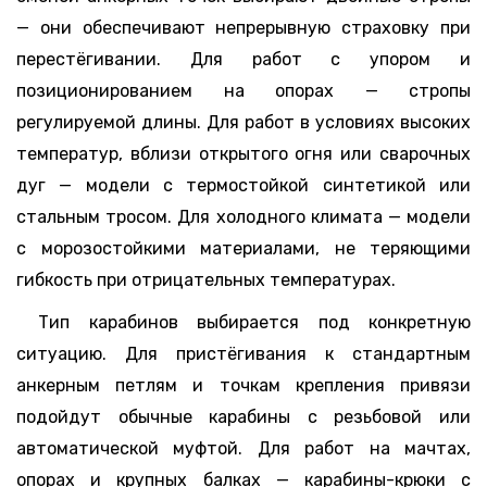
— они обеспечивают непрерывную страховку при
перестёгивании. Для работ с упором и
позиционированием на опорах — стропы
регулируемой длины. Для работ в условиях высоких
температур, вблизи открытого огня или сварочных
дуг — модели с термостойкой синтетикой или
стальным тросом. Для холодного климата — модели
с морозостойкими материалами, не теряющими
гибкость при отрицательных температурах.
Тип карабинов выбирается под конкретную
ситуацию. Для пристёгивания к стандартным
анкерным петлям и точкам крепления привязи
подойдут обычные карабины с резьбовой или
автоматической муфтой. Для работ на мачтах,
опорах и крупных балках — карабины-крюки с