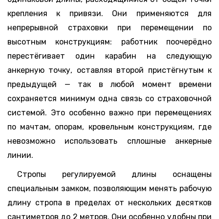
крепления к привязи. Они применяются для
непрерывной страховки при перемещении по
высотным конструкциям: работник поочерёдно
перестёгивает один карабин на следующую
анкерную точку, оставляя второй пристёгнутым к
предыдущей — так в любой момент времени
сохраняется минимум одна связь со страховочной
системой. Это особенно важно при перемещениях
по мачтам, опорам, кровельным конструкциям, где
невозможно использовать сплошные анкерные
линии.
Стропы регулируемой длины оснащены
специальным замком, позволяющим менять рабочую
длину стропа в пределах от нескольких десятков
сантиметров до 2 метров. Они особенно удобны при