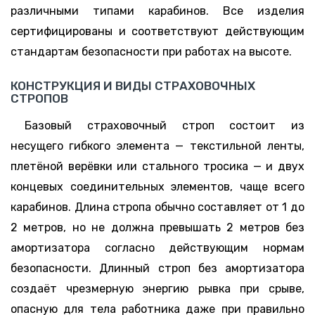
различными типами карабинов. Все изделия
сертифицированы и соответствуют действующим
стандартам безопасности при работах на высоте.
КОНСТРУКЦИЯ И ВИДЫ СТРАХОВОЧНЫХ
СТРОПОВ
Базовый страховочный строп состоит из
несущего гибкого элемента — текстильной ленты,
плетёной верёвки или стального тросика — и двух
концевых соединительных элементов, чаще всего
карабинов. Длина стропа обычно составляет от 1 до
2 метров, но не должна превышать 2 метров без
амортизатора согласно действующим нормам
безопасности. Длинный строп без амортизатора
создаёт чрезмерную энергию рывка при срыве,
опасную для тела работника даже при правильно