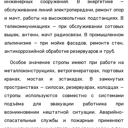
инженерных сооружений. В энергетике —
обслуживание линий электропередачи, ремонт опор
и мачт, работы на высоковольтных подстанциях. В
телекоммуникациях — при обслуживании сотовых
вышек, антенн, мачт радиосвязи. В промышленном
альпинизме — при мойке фасадов, ремонте стен,
антикоррозийной обработке резервуаров и труб.
Особое значение стропы имеют при работе на
металлоконструкциях, ветрогенераторах, портовых
кранах, мостах и эстакадах. В замкнутых
пространствах — силосах, резервуарах, колодцах —
стропы используются совместно с системами
подъёма для эвакуации работника при
возникновении нештатной ситуации. Аварийно-
спасательные службы и пожарные применяют