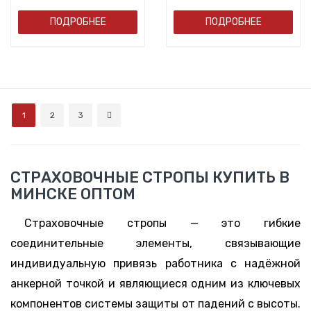
ПОДРОБНЕЕ
ПОДРОБНЕЕ
1
2
3
СТРАХОВОЧНЫЕ СТРОПЫ КУПИТЬ В
МИНСКЕ ОПТОМ
Страховочные стропы — это гибкие
соединительные элементы, связывающие
индивидуальную привязь работника с надёжной
анкерной точкой и являющиеся одним из ключевых
компонентов системы защиты от падений с высоты.