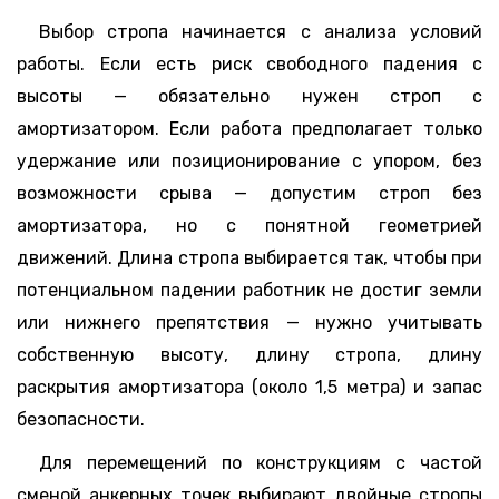
Выбор стропа начинается с анализа условий
работы. Если есть риск свободного падения с
высоты — обязательно нужен строп с
амортизатором. Если работа предполагает только
удержание или позиционирование с упором, без
возможности срыва — допустим строп без
амортизатора, но с понятной геометрией
движений. Длина стропа выбирается так, чтобы при
потенциальном падении работник не достиг земли
или нижнего препятствия — нужно учитывать
собственную высоту, длину стропа, длину
раскрытия амортизатора (около 1,5 метра) и запас
безопасности.
Для перемещений по конструкциям с частой
сменой анкерных точек выбирают двойные стропы