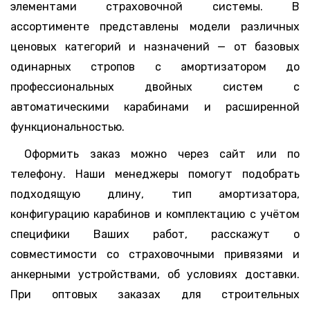
элементами страховочной системы. В
ассортименте представлены модели различных
ценовых категорий и назначений — от базовых
одинарных стропов с амортизатором до
профессиональных двойных систем с
автоматическими карабинами и расширенной
функциональностью.
Оформить заказ можно через сайт или по
телефону. Наши менеджеры помогут подобрать
подходящую длину, тип амортизатора,
конфигурацию карабинов и комплектацию с учётом
специфики Ваших работ, расскажут о
совместимости со страховочными привязями и
анкерными устройствами, об условиях доставки.
При оптовых заказах для строительных