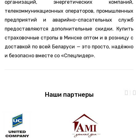
организаций, энергетических компаний,
телекоммуникационных операторов, промышленных
предприятий и аварийно-спасательных служб
предоставляются дополнительные скидки. Купить
страховочные стропы в Минске оптом и в розницу с
доставкой по всей Беларуси — это просто, надёжно
и безопасно вместе со «Спецлидер».
Наши партнеры