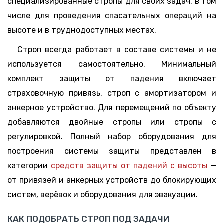
специализированные стропы для своих задач, в том
числе для проведения спасательных операций на
высоте и в труднодоступных местах.
Строп всегда работает в составе системы и не
используется самостоятельно. Минимальный
комплект защиты от падения включает
страховочную привязь, строп с амортизатором и
анкерное устройство. Для перемещений по объекту
добавляются двойные стропы или стропы с
регулировкой. Полный набор оборудования для
построения системы защиты представлен в
категории
средств защиты от падений с высоты
—
от привязей и анкерных устройств до блокирующих
систем, верёвок и оборудования для эвакуации.
КАК ПОДОБРАТЬ СТРОП ПОД ЗАДАЧИ