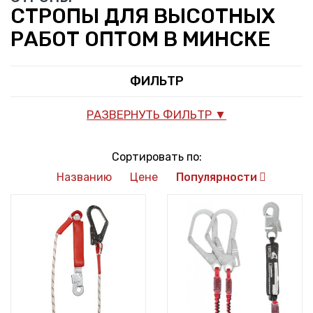
СТРОПЫ ДЛЯ ВЫСОТНЫХ
РАБОТ ОПТОМ В МИНСКЕ
ФИЛЬТР
РАЗВЕРНУТЬ ФИЛЬТР ▼
Сортировать по:
Названию
Цене
Популярности