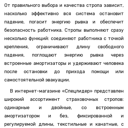
От правильного выбора и качества стропа зависит,
насколько эффективно вся система остановит
падение, погасит энергию рывка и обеспечит
безопасность работника. Стропы выполняют сразу
несколько функций: соединяют работника с точкой
крепления, ограничивают длину свободного
падения, поглощают энергию рывка через
встроенные амортизаторы и удерживают человека
после остановки до прихода помощи или
самостоятельной эвакуации.
В интернет-магазине «Спецлидер» представлен
широкий ассортимент страховочных стропов:
одинарные и двойные, со встроенным
амортизатором и без, фиксированной и
регулируемой длины, текстильные и канатные, с