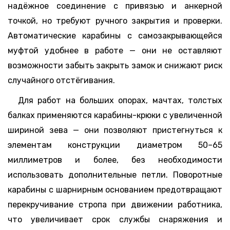
надёжное соединение с привязью и анкерной
точкой, но требуют ручного закрытия и проверки.
Автоматические карабины с самозакрывающейся
муфтой удобнее в работе — они не оставляют
возможности забыть закрыть замок и снижают риск
случайного отстёгивания.
Для работ на больших опорах, мачтах, толстых
балках применяются карабины-крюки с увеличенной
шириной зева — они позволяют пристегнуться к
элементам конструкции диаметром 50–65
миллиметров и более, без необходимости
использовать дополнительные петли. Поворотные
карабины с шарнирным основанием предотвращают
перекручивание стропа при движении работника,
что увеличивает срок службы снаряжения и