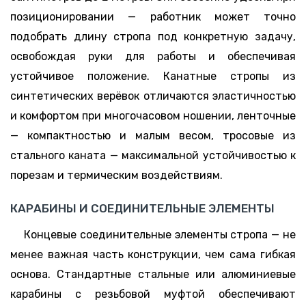
позиционировании — работник может точно
подобрать длину стропа под конкретную задачу,
освобождая руки для работы и обеспечивая
устойчивое положение. Канатные стропы из
синтетических верёвок отличаются эластичностью
и комфортом при многочасовом ношении, ленточные
— компактностью и малым весом, тросовые из
стального каната — максимальной устойчивостью к
порезам и термическим воздействиям.
КАРАБИНЫ И СОЕДИНИТЕЛЬНЫЕ ЭЛЕМЕНТЫ
Концевые соединительные элементы стропа — не
менее важная часть конструкции, чем сама гибкая
основа. Стандартные стальные или алюминиевые
карабины с резьбовой муфтой обеспечивают