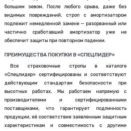
большим зевом. После любого срыва, даже без
видимых повреждений, строп с амортизатором
подлежит немедленной замене — разорванный или
частично сработавший амортизатор уже не
обеспечит защиты при повторном падении.
ПРЕИМУЩЕСТВА ПОКУПКИ В «СПЕЦЛИДЕР»
Все страховочные стропы в каталоге
«Спецлидер» сертифицированы и соответствуют
действующим стандартам безопасности при
высотных работах. Мы работаем напрямую с
производителями и сертифицированными
поставщиками, что гарантирует подлинность
продукции, её соответствие заявленным защитным
характеристикам и совместимость с другими