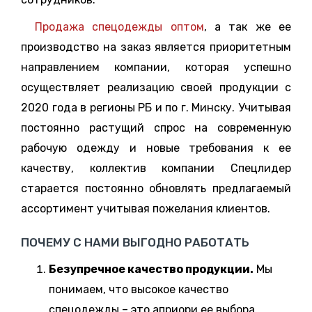
Продажа спецодежды оптом
, а так же ее
производство на заказ является приоритетным
направлением компании, которая успешно
осуществляет реализацию своей продукции с
2020 года в регионы РБ и по г. Минску. Учитывая
постоянно растущий спрос на современную
рабочую одежду и новые требования к ее
качеству, коллектив компании Спецлидер
старается постоянно обновлять предлагаемый
ассортимент учитывая пожелания клиентов.
ПОЧЕМУ С НАМИ ВЫГОДНО РАБОТАТЬ
Безупречное качество продукции.
Мы
понимаем, что высокое качество
спецодежды – это априори ее выбора.