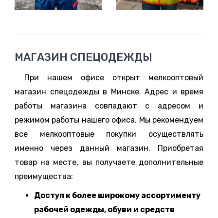
МАГАЗИН СПЕЦОДЕЖДЫ
При нашем офисе открыт мелкооптовый
магазин спецодежды в Минске. Адрес и время
работы магазина совпадают с адресом и
режимом работы нашего офиса. Мы рекомендуем
все мелкооптовые покупки осуществлять
именно через данный магазин. Приобретая
товар на месте, вы получаете дополнительные
преимущества:
Доступ к более широкому ассортименту
рабочей одежды, обуви и средств