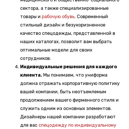
сектора, а также специализированные
товары и
рабочую обувь
. Современный
стильный дизайн и безукоризненное
качество спецодежды, представленной в
наших каталогах, позволит вам выбрать
оптимальные модели для своих
сотрудников.
Индивидуальные решения для каждого
клиента.
Мы понимаем, что униформа
должна отражать корпоративную политику
вашей компании, быть неотъемлемым
продолжением вашего фирменного стиля и
служить одним из основных элементов.
Дизайнеры нашей компании разработают
для вас
спецодежду по индивидуальному