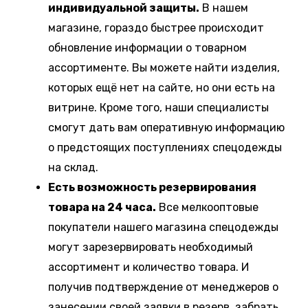
индивидуальной защиты.
В нашем
магазине, гораздо быстрее происходит
обновление информации о товарном
ассортименте. Вы можете найти изделия,
которых ещё нет на сайте, но они есть на
витрине. Кроме того, наши специалисты
смогут дать вам оперативную информацию
о предстоящих поступлениях спецодежды
на склад.
Есть возможность резервирования
товара на 24 часа.
Все мелкооптовые
покупатели нашего магазина спецодежды
могут зарезервировать необходимый
ассортимент и количество товара. И
получив подтверждение от менеджеров о
занесении своей заявки в резерв, забрать