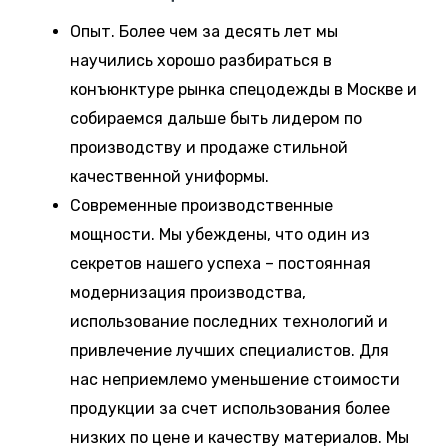
Опыт. Более чем за десять лет мы
научились хорошо разбираться в
конъюнктуре рынка спецодежды в Москве и
собираемся дальше быть лидером по
производству и продаже стильной
качественной униформы.
Современные производственные
мощности. Мы убеждены, что один из
секретов нашего успеха – постоянная
модернизация производства,
использование последних технологий и
привлечение лучших специалистов. Для
нас неприемлемо уменьшение стоимости
продукции за счет использования более
низких по цене и качеству материалов. Мы