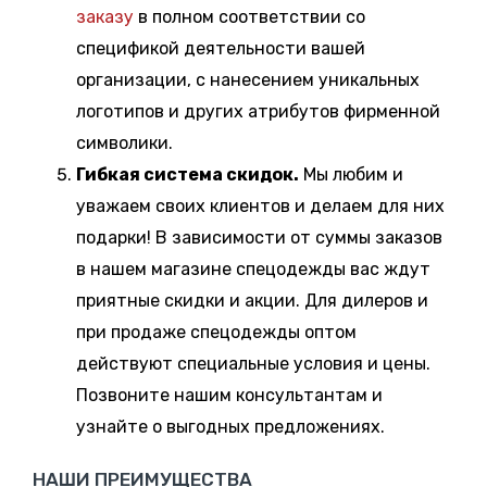
заказу
в полном соответствии со
спецификой деятельности вашей
организации, с нанесением уникальных
логотипов и других атрибутов фирменной
символики.
Гибкая система скидок.
Мы любим и
уважаем своих клиентов и делаем для них
подарки! В зависимости от суммы заказов
в нашем магазине спецодежды вас ждут
приятные скидки и акции. Для дилеров и
при продаже спецодежды оптом
действуют специальные условия и цены.
Позвоните нашим консультантам и
узнайте о выгодных предложениях.
НАШИ ПРЕИМУЩЕСТВА