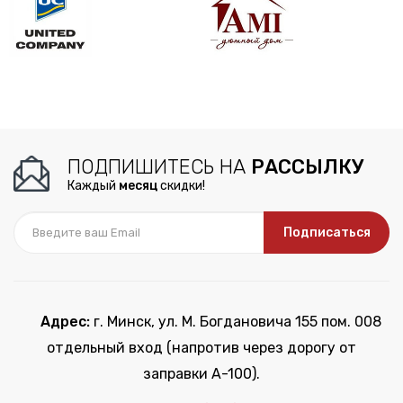
ПОДПИШИТЕСЬ НА
РАССЫЛКУ
Каждый
месяц
скидки!
Подписаться
Адрес:
г. Минск, ул. М. Богдановича 155 пом. 008
отдельный вход (напротив через дорогу от
заправки А-100).