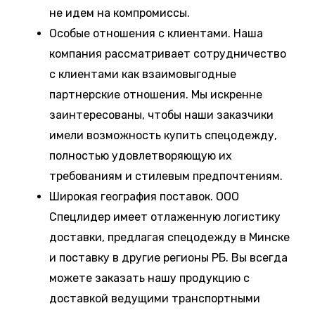
не идем на компромиссы.
Особые отношения с клиентами. Наша
компания рассматривает сотрудничество
с клиентами как взаимовыгодные
партнерские отношения. Мы искренне
заинтересованы, чтобы наши заказчики
имели возможность купить спецодежду,
полностью удовлетворяющую их
требованиям и стилевым предпочтениям.
Широкая география поставок. ООО
Спецлидер имеет отлаженную логистику
доставки, предлагая спецодежду в Минске
и поставку в другие регионы РБ. Вы всегда
можете заказать нашу продукцию с
доставкой ведущими транспортными