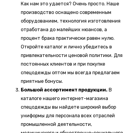
Как нам это удается? Очень просто. Наше
производство оснащено современным
оборудованием, технология изготовления
отработана до малейших нюансов, а
процент брака практически равен нулю.
Откройте каталог и лично убедитесь в
привлекательности ценовой политики. Для
постоянных клиентов и при покупке
спецодежды оптом мы всегда предлагаем
приятные бонусы.
Большой ассортимент продукции.
В
каталоге нашего интернет-магазина
спецодежды вы найдете широкий выбор
униформы для персонала всех отраслей
промышленной деятельности,
медицинского и общественно-социального