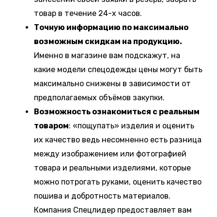
товар в течение 24-х часов.
Точную информацию по максимально
возможным скидкам на продукцию.
Именно в магазине вам подскажут, на
какие модели спецодежды цены могут быть
максимально снижены в зависимости от
предполагаемых объёмов закупки.
Возможность ознакомиться с реальным
товаром
: «пощупать» изделия и оценить
их качество ведь несомненно есть разница
между изображением или фотографией
товара и реальными изделиями, которые
можно потрогать руками, оценить качество
пошива и добротность материалов.
Компания Спецлидер предоставляет вам