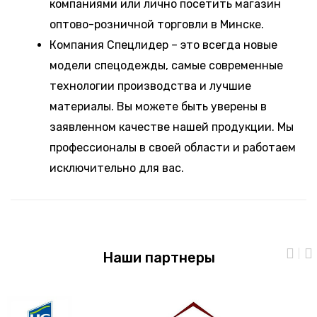
компаниями или лично посетить магазин
оптово-розничной торговли в Минске.
Компания Спецлидер – это всегда новые
модели спецодежды, самые современные
технологии производства и лучшие
материалы. Вы можете быть уверены в
заявленном качестве нашей продукции. Мы
профессионалы в своей области и работаем
исключительно для вас.
Наши партнеры