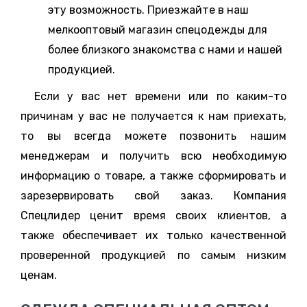
эту возможность. Приезжайте в наш
мелкооптовый магазин спецодежды для
более близкого знакомства с нами и нашей
продукцией.
Если у вас нет времени или по каким-то
причинам у вас не получается к нам приехать,
то вы всегда можете позвонить нашим
менеджерам и получить всю необходимую
информацию о товаре, а также сформировать и
зарезервировать свой заказ. Компания
Спецлидер ценит время своих клиентов, а
также обеспечивает их только качественной
проверенной продукцией по самым низким
ценам.