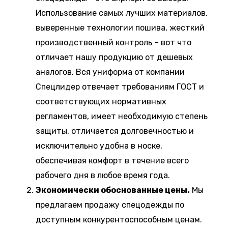
Использование самых лучших материалов,
выверенные технологии пошива, жесткий
производственный контроль – вот что
отличает нашу продукцию от дешевых
аналогов. Вся униформа от компании
Спецлидер отвечает требованиям ГОСТ и
соответствующих нормативных
регламентов, имеет необходимую степень
защиты, отличается долговечностью и
исключительно удобна в носке,
обеспечивая комфорт в течение всего
рабочего дня в любое время года.
Экономически обоснованные цены.
Мы
предлагаем продажу спецодежды по
доступным конкурентоспособным ценам.