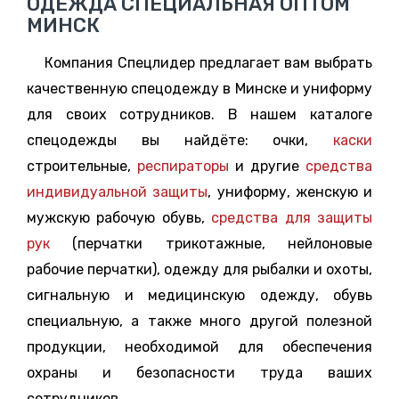
ОДЕЖДА СПЕЦИАЛЬНАЯ ОПТОМ
МИНСК
Компания Спецлидер предлагает вам выбрать
качественную спецодежду в Минске и униформу
для своих сотрудников. В нашем каталоге
спецодежды вы найдёте: очки,
каски
строительные,
респираторы
и другие
средства
индивидуальной защиты
, униформу, женскую и
мужскую рабочую обувь,
средства для защиты
рук
(перчатки трикотажные, нейлоновые
рабочие перчатки), одежду для рыбалки и охоты,
сигнальную и медицинскую одежду, обувь
специальную, а также много другой полезной
продукции, необходимой для обеспечения
охраны и безопасности труда ваших
сотрудников.