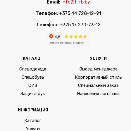
Email:
info@f-rb.by
Телефон:
+375 44 728-12-91
Телефон:
+375 17 270-73-12
КАТАЛОГ
УСЛУГИ
Спецодежда
Выезд менеджера
Спецобувь
Корпоративный стиль
СИЗ
Специальный заказ
Защита рук
Нанесение логотипа
ИНФОРМАЦИЯ
Каталог
Услуги