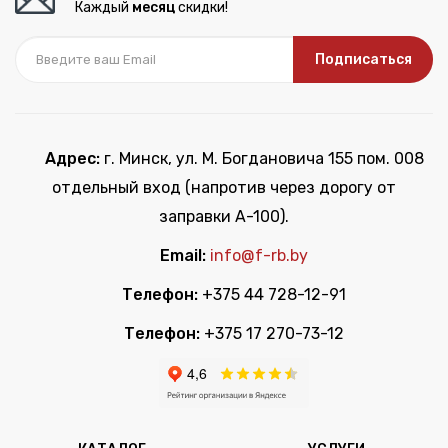
Каждый
месяц
скидки!
Подписаться
Адрес:
г. Минск, ул. М. Богдановича 155 пом. 008
отдельный вход (напротив через дорогу от
заправки А-100).
Email:
info@f-rb.by
Телефон:
+375 44 728-12-91
Телефон:
+375 17 270-73-12