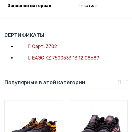
Оcновной материал
Текстиль
СЕРТИФИКАТЫ
Серт. 3702
ЕАЭС KZ 7500533 13 12 08689
Популярные в этой категории