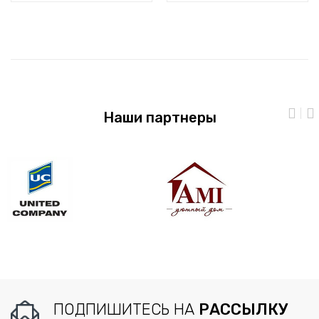
Наши партнеры
ПОДПИШИТЕСЬ НА
РАССЫЛКУ