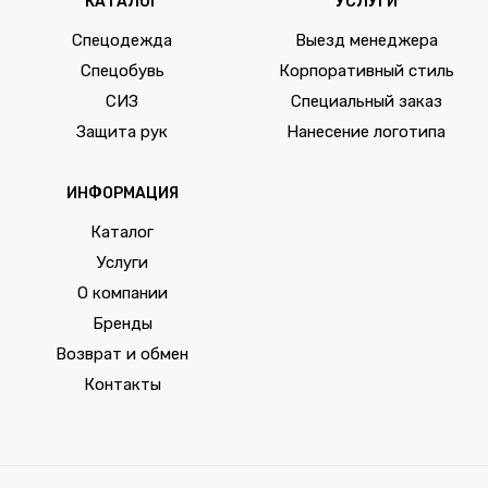
КАТАЛОГ
УСЛУГИ
Спецодежда
Выезд менеджера
Спецобувь
Корпоративный стиль
СИЗ
Специальный заказ
Защита рук
Нанесение логотипа
ИНФОРМАЦИЯ
Каталог
Услуги
О компании
Бренды
Возврат и обмен
Контакты