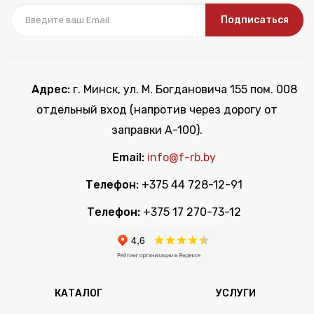
Подписаться
Адрес:
г. Минск, ул. М. Богдановича 155 пом. 008
отдельный вход (напротив через дорогу от
заправки А-100).
Email:
info@f-rb.by
Телефон:
+375 44 728-12-91
Телефон:
+375 17 270-73-12
КАТАЛОГ
УСЛУГИ