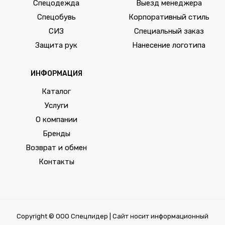
Спецодежда
Выезд менеджера
Спецобувь
Корпоративный стиль
СИЗ
Специальный заказ
Защита рук
Нанесение логотипа
ИНФОРМАЦИЯ
Каталог
Услуги
О компании
Бренды
Возврат и обмен
Контакты
Copyright © ООО Спецлидер | Сайт носит информационный