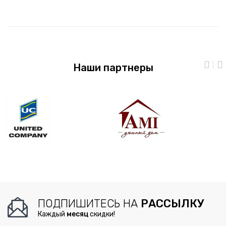
Наши партнеры
ПОДПИШИТЕСЬ НА
РАССЫЛКУ
Каждый
месяц
скидки!