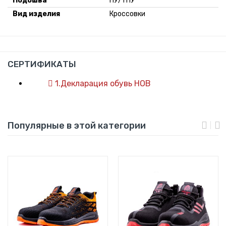
Подошва
ПУ/ТПУ
Вид изделия
Кроссовки
СЕРТИФИКАТЫ
1.Декларация обувь НОВ
Популярные в этой категории