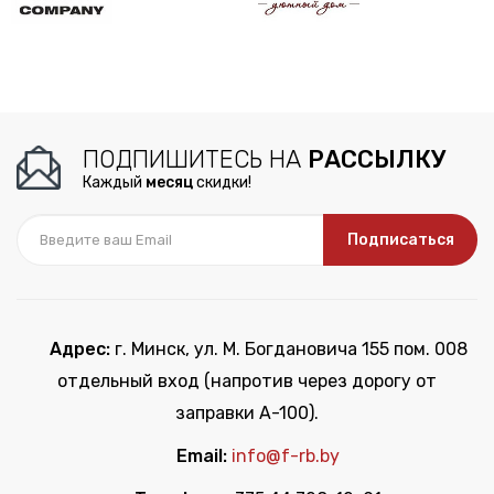
ПОДПИШИТЕСЬ НА
РАССЫЛКУ
Каждый
месяц
скидки!
Подписаться
Адрес:
г. Минск, ул. М. Богдановича 155 пом. 008
отдельный вход (напротив через дорогу от
заправки А-100).
Email:
info@f-rb.by