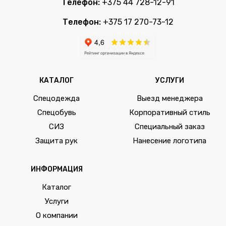
Телефон:
+375 44 728-12-91
Телефон:
+375 17 270-73-12
КАТАЛОГ
УСЛУГИ
Спецодежда
Выезд менеджера
Спецобувь
Корпоративный стиль
СИЗ
Специальный заказ
Защита рук
Нанесение логотипа
ИНФОРМАЦИЯ
Каталог
Услуги
О компании