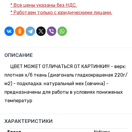
* Все цены указаны без НДС.
* Работаем только с юридическими лицами.
ОПИСАНИЕ
ЦВЕТ МОЖЕТ ОТЛИЧАТЬСЯ ОТ КАРТИНКИ!!! - верх:
плотная х/б ткань (диагональ гладкокрашеная 220г/
м2) - подкладка: натуральный мех (овчина) -
предназначены для работы в условиях пониженых
температур
ХАРАКТЕРИСТИКИ