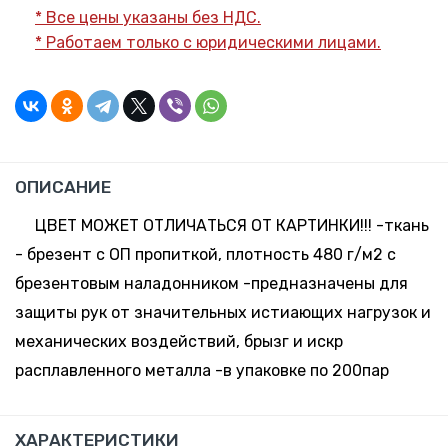
* Все цены указаны без НДС.
* Работаем только с юридическими лицами.
ОПИСАНИЕ
ЦВЕТ МОЖЕТ ОТЛИЧАТЬСЯ ОТ КАРТИНКИ!!! -ткань
- брезент с ОП пропиткой, плотность 480 г/м2 с
брезентовым наладонником -предназначены для
защиты рук от значительных истиающих нагрузок и
механических воздействий, брызг и искр
расплавленного металла -в упаковке по 200пар
ХАРАКТЕРИСТИКИ