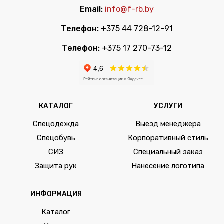
Email:
info@f-rb.by
Телефон:
+375 44 728-12-91
Телефон:
+375 17 270-73-12
КАТАЛОГ
УСЛУГИ
Спецодежда
Выезд менеджера
Спецобувь
Корпоративный стиль
СИЗ
Специальный заказ
Защита рук
Нанесение логотипа
ИНФОРМАЦИЯ
Каталог