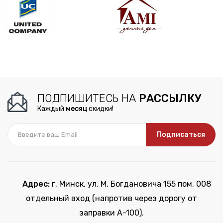
ПОДПИШИТЕСЬ НА
РАССЫЛКУ
Каждый
месяц
скидки!
Подписаться
Адрес:
г. Минск, ул. М. Богдановича 155 пом. 008
отдельный вход (напротив через дорогу от
заправки А-100).