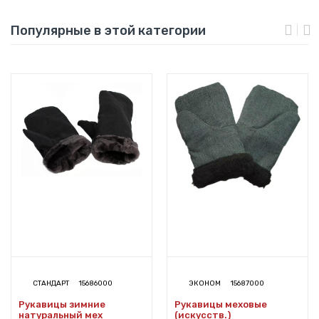
Популярные в этой категории
СТАНДАРТ
15686000
ЭКОНОМ
15687000
Рукавицы зимние
Рукавицы меховые
натуральный мех
(искусств.)