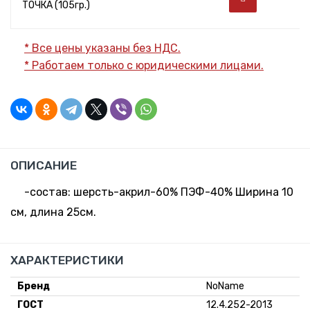
ТОЧКА (105гр.)
* Все цены указаны без НДС.
* Работаем только с юридическими лицами.
ОПИСАНИЕ
-состав: шерсть-акрил-60% ПЭФ-40% Ширина 10
см, длина 25см.
ХАРАКТЕРИСТИКИ
Бренд
NoName
ГОСТ
12.4.252-2013