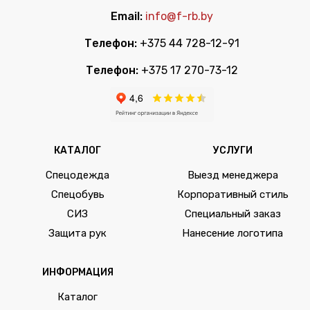
Email:
info@f-rb.by
Телефон:
+375 44 728-12-91
Телефон:
+375 17 270-73-12
КАТАЛОГ
УСЛУГИ
Спецодежда
Выезд менеджера
Спецобувь
Корпоративный стиль
СИЗ
Специальный заказ
Защита рук
Нанесение логотипа
ИНФОРМАЦИЯ
Каталог