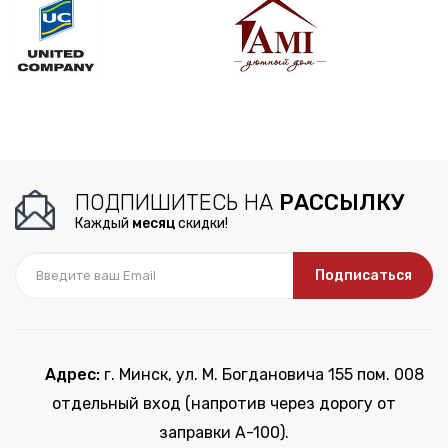
ПОДПИШИТЕСЬ НА
РАССЫЛКУ
Каждый
месяц
скидки!
Подписаться
Адрес:
г. Минск, ул. М. Богдановича 155 пом. 008
отдельный вход (напротив через дорогу от
заправки А-100).