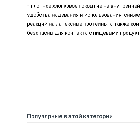
- плотное хлопковое покрытие на внутренне
удобства надевания и использования, сниже
реакций на латексные протеины, а также ко
безопасны для контакта с пищевыми продук
Популярные в этой категории