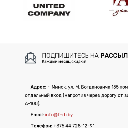
ПОДПИШИТЕСЬ НА
РАССЫЛ
Каждый
месяц
скидки!
Адрес:
г. Минск, ул. М. Богдановича 155 пом
отдельный вход (напротив через дорогу от з
А-100).
Email:
info@f-rb.by
Телефон:
+375 44 728-12-91