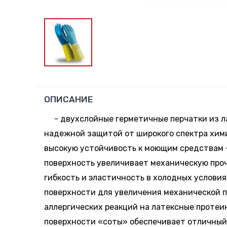
ОПИСАНИЕ
- двухслойные герметичные перчатки из л
надежной защитой от широкого спектра хим
высокую устойчивость к моющим средствам 
поверхность увеличивает механическую проч
гибкость и эластичность в холодных условия
поверхности для увеличения механической 
аллергических реакций на латексные протеи
поверхности «соты» обеспечивает отличный