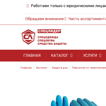
Работаем только с юридическими лица
Обращаем внимание
Часть ассортимента 
ГЛАВНАЯ
КАТАЛОГ
УСЛУГИ
Главная
Каталог
Защита рук
Перчатки от химически