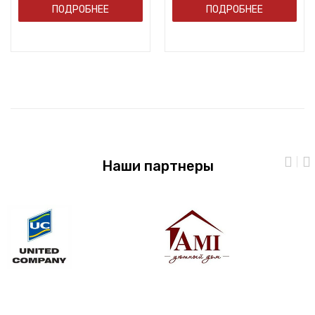
ПОДРОБНЕЕ
ПОДРОБНЕЕ
Наши партнеры