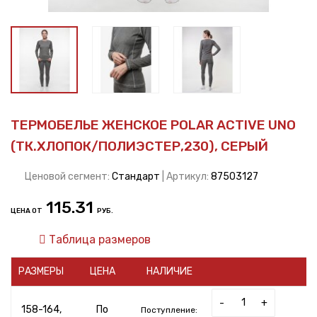
ТЕРМОБЕЛЬЕ ЖЕНСКОЕ POLAR ACTIVE UNO
(ТК.ХЛОПОК/ПОЛИЭСТЕР,230), СЕРЫЙ
Ценовой сегмент:
Стандарт
| Артикул:
87503127
115.31
ЦЕНА ОТ
РУБ.
Таблица размеров
РАЗМЕРЫ
ЦЕНА
НАЛИЧИЕ
-
+
158-164,
По
Поступление: