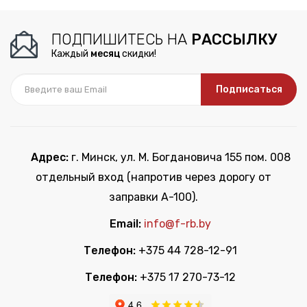
ПОДПИШИТЕСЬ НА
РАССЫЛКУ
Каждый
месяц
скидки!
Подписаться
Адрес:
г. Минск, ул. М. Богдановича 155 пом. 008
отдельный вход (напротив через дорогу от
заправки А-100).
Email:
info@f-rb.by
Телефон:
+375 44 728-12-91
Телефон:
+375 17 270-73-12