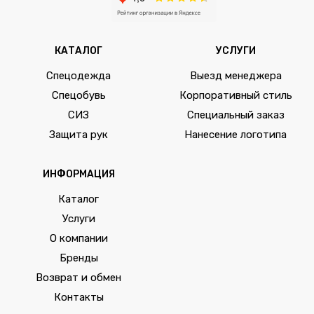
КАТАЛОГ
УСЛУГИ
Спецодежда
Выезд менеджера
Спецобувь
Корпоративный стиль
СИЗ
Специальный заказ
Защита рук
Нанесение логотипа
ИНФОРМАЦИЯ
Каталог
Услуги
О компании
Бренды
Возврат и обмен
Контакты