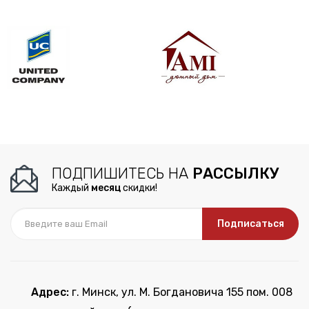
ПОДПИШИТЕСЬ НА
РАССЫЛКУ
Каждый
месяц
скидки!
Подписаться
Адрес:
г. Минск, ул. М. Богдановича 155 пом. 008