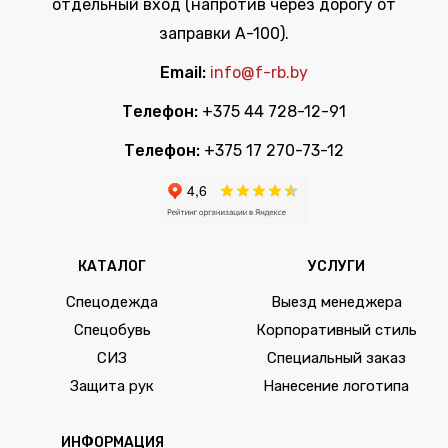
отдельный вход (напротив через дорогу от
заправки А-100).
Email:
info@f-rb.by
Телефон:
+375 44 728-12-91
Телефон:
+375 17 270-73-12
КАТАЛОГ
УСЛУГИ
Спецодежда
Выезд менеджера
Спецобувь
Корпоративный стиль
СИЗ
Специальный заказ
Защита рук
Нанесение логотипа
ИНФОРМАЦИЯ