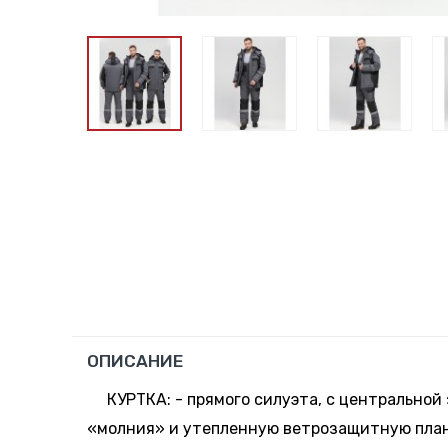
ОПИСАНИЕ
КУРТКА: - прямого силуэта, с центральной
«молния» и утепленную ветрозащитную пла