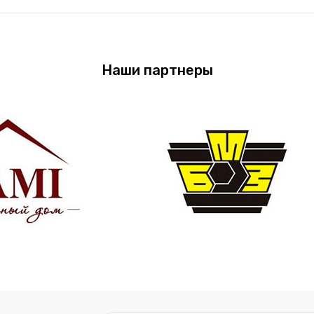
Наши партнеры