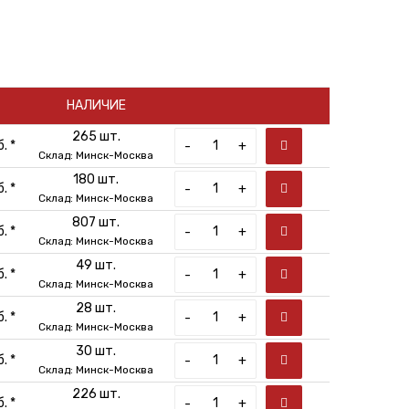
НАЛИЧИЕ
265 шт.
. *
-
+
Склад: Минск-Москва
180 шт.
. *
-
+
Склад: Минск-Москва
807 шт.
. *
-
+
Склад: Минск-Москва
49 шт.
. *
-
+
Склад: Минск-Москва
28 шт.
. *
-
+
Склад: Минск-Москва
30 шт.
. *
-
+
Склад: Минск-Москва
226 шт.
. *
-
+