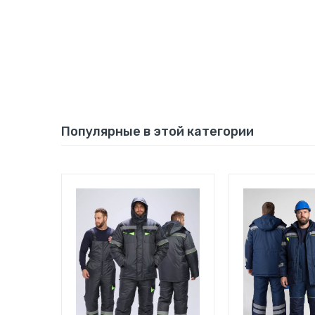
Популярные в этой категории