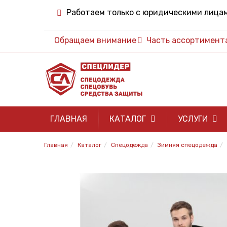
Работаем только с юридическими лица
Обращаем внимание
Часть ассортимента 
ГЛАВНАЯ
КАТАЛОГ
УСЛУГИ
Главная
Каталог
Спецодежда
Зимняя спецодежда