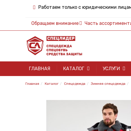
Работаем только с юридическими лица
Обращаем внимание
Часть ассортимента 
ГЛАВНАЯ
КАТАЛОГ
УСЛУГИ
Главная
Каталог
Спецодежда
Зимняя спецодежда