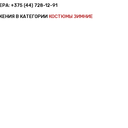
ЕРА:
+375 (44) 728-12-91
ЖЕНИЯ В КАТЕГОРИИ
КОСТЮМЫ ЗИМНИЕ