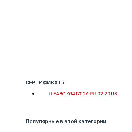
СЕРТИФИКАТЫ
ЕАЭС KG417026.RU.02.20113
Популярные в этой категории