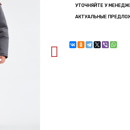
УТОЧНЯЙТЕ У МЕНЕДЖ
АКТУАЛЬНЫЕ ПРЕДЛО