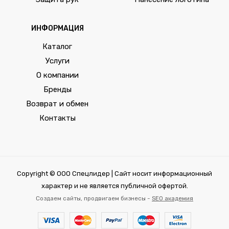
ИНФОРМАЦИЯ
Каталог
Услуги
О компании
Бренды
Возврат и обмен
Контакты
Copyright © ООО Спецлидер | Сайт носит информационный
характер и не является публичной офертой.
Создаем сайты, продвигаем бизнесы -
SEO академия