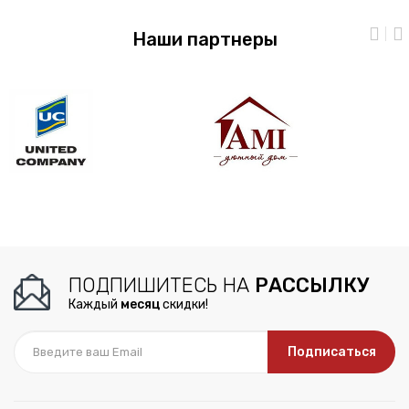
Наши партнеры
ПОДПИШИТЕСЬ НА
РАССЫЛКУ
Каждый
месяц
скидки!
Подписаться