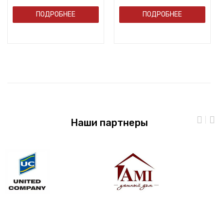
ПОДРОБНЕЕ
ПОДРОБНЕЕ
Наши партнеры