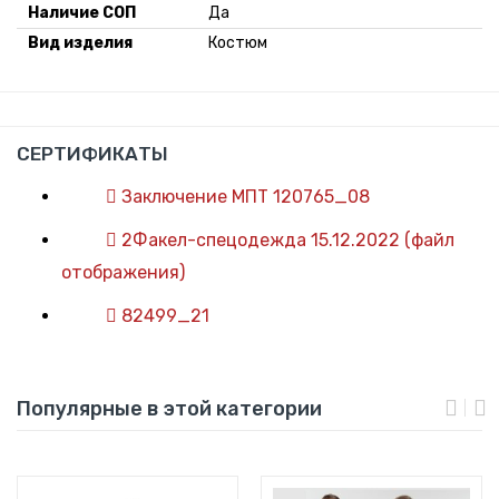
Наличие СОП
Да
Вид изделия
Костюм
СЕРТИФИКАТЫ
Заключение МПТ 120765_08
2Факел-спецодежда 15.12.2022 (файл
отображения)
82499_21
Популярные в этой категории