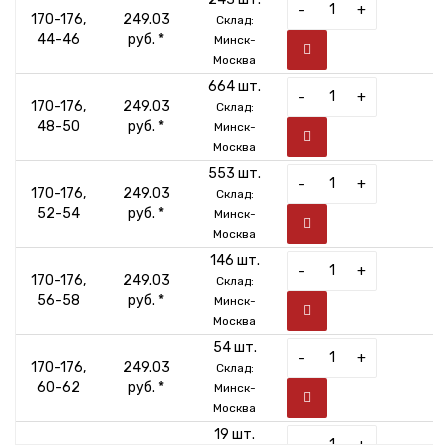
-
+
170-176,
249.03
Склад:
44-46
руб. *
Минск-
Москва
664 шт.
-
+
170-176,
249.03
Склад:
48-50
руб. *
Минск-
Москва
553 шт.
-
+
170-176,
249.03
Склад:
52-54
руб. *
Минск-
Москва
146 шт.
-
+
170-176,
249.03
Склад:
56-58
руб. *
Минск-
Москва
54 шт.
-
+
170-176,
249.03
Склад:
60-62
руб. *
Минск-
Москва
19 шт.
-
+