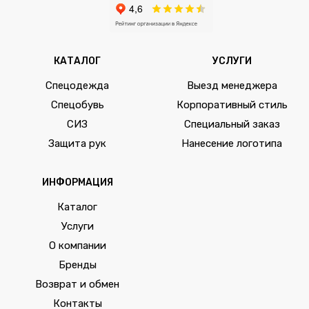
КАТАЛОГ
УСЛУГИ
Спецодежда
Выезд менеджера
Спецобувь
Корпоративный стиль
СИЗ
Специальный заказ
Защита рук
Нанесение логотипа
ИНФОРМАЦИЯ
Каталог
Услуги
О компании
Бренды
Возврат и обмен
Контакты