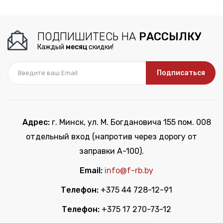
ПОДПИШИТЕСЬ НА
РАССЫЛКУ
Каждый
месяц
скидки!
Подписаться
Адрес:
г. Минск, ул. М. Богдановича 155 пом. 008
отдельный вход (напротив через дорогу от
заправки А-100).
Email:
info@f-rb.by
Телефон:
+375 44 728-12-91
Телефон:
+375 17 270-73-12