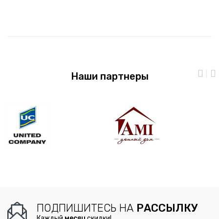
Наши партнеры
ПОДПИШИТЕСЬ НА
РАССЫЛКУ
Каждый
месяц
скидки!