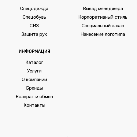
Спецодежда
Выезд менеджера
Спецобувь
Корпоративный стиль
СИЗ
Специальный заказ
Защита рук
Нанесение логотипа
ИНФОРМАЦИЯ
Каталог
Услуги
О компании
Бренды
Возврат и обмен
Контакты