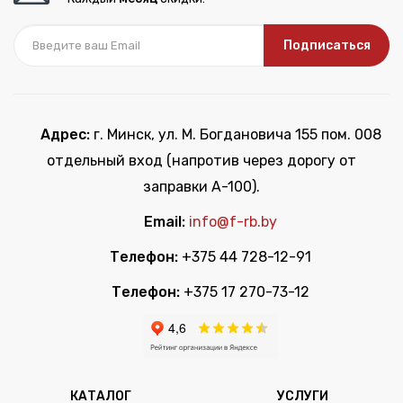
Подписаться
Адрес:
г. Минск, ул. М. Богдановича 155 пом. 008
отдельный вход (напротив через дорогу от
заправки А-100).
Email:
info@f-rb.by
Телефон:
+375 44 728-12-91
Телефон:
+375 17 270-73-12
КАТАЛОГ
УСЛУГИ