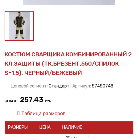
КОСТЮМ СВАРЩИКА КОМБИНИРОВАННЫЙ 2
КЛ.ЗАЩИТЫ (ТК.БРЕЗЕНТ,550/СПИЛОК
S=1,5), ЧЕРНЫЙ/БЕЖЕВЫЙ
Ценовой сегмент:
Стандарт
| Артикул:
87480748
257.43
ЦЕНА ОТ
РУБ.
Таблица размеров
РАЗМЕРЫ
ЦЕНА
НАЛИЧИЕ
10 шт.