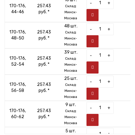
-
+
170-176,
257.43
Склад:
44-46
руб. *
Минск-
Москва
48 шт.
-
+
170-176,
257.43
Склад:
48-50
руб. *
Минск-
Москва
39 шт.
-
+
170-176,
257.43
Склад:
52-54
руб. *
Минск-
Москва
25 шт.
-
+
170-176,
257.43
Склад:
56-58
руб. *
Минск-
Москва
9 шт.
-
+
170-176,
257.43
Склад:
60-62
руб. *
Минск-
Москва
5 шт.
-
+