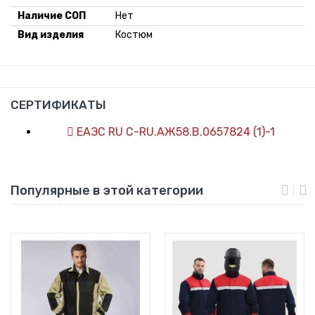
Наличие СОП
Нет
Вид изделия
Костюм
СЕРТИФИКАТЫ
ЕАЭС RU С-RU.АЖ58.В.0657824 (1)-1
Популярные в этой категории