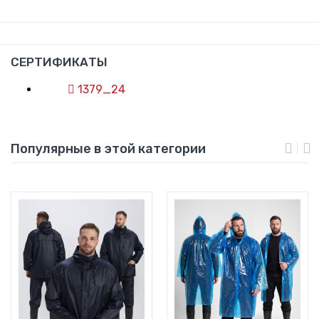
СЕРТИФИКАТЫ
1379_24
Популярные в этой категории