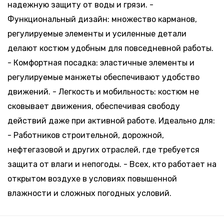
надежную защиту от воды и грязи. -
Функциональный дизайн: множество карманов,
регулируемые элементы и усиленные детали
делают костюм удобным для повседневной работы.
- Комфортная посадка: эластичные элементы и
регулируемые манжеты обеспечивают удобство
движений. - Легкость и мобильность: костюм не
сковывает движения, обеспечивая свободу
действий даже при активной работе. Идеально для:
- Работников строительной, дорожной,
нефтегазовой и других отраслей, где требуется
защита от влаги и непогоды. - Всех, кто работает на
открытом воздухе в условиях повышенной
влажности и сложных погодных условий.