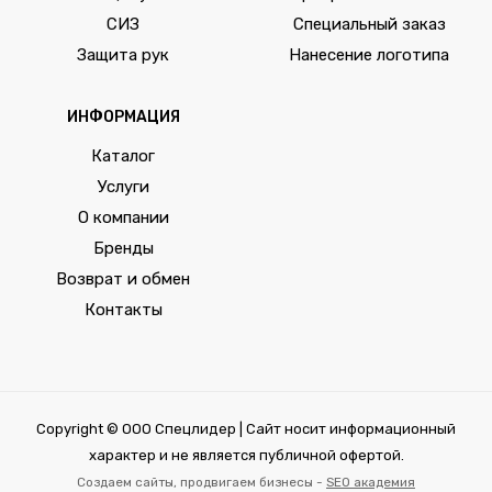
СИЗ
Специальный заказ
Защита рук
Нанесение логотипа
ИНФОРМАЦИЯ
Каталог
Услуги
О компании
Бренды
Возврат и обмен
Контакты
Copyright © ООО Спецлидер | Сайт носит информационный
характер и не является публичной офертой.
Создаем сайты, продвигаем бизнесы -
SEO академия