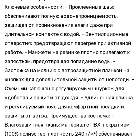
Ключевые особенности: - Проклеенные швы:
обеспечивают полную водонепроницаемость,
защищая от проникновения влаги даже при
длительном контакте с водой. - Вентиляционные
отверстия: предотвращают перегрев при активной
работе. - Манжеты на резинке плотно прилегают к
запястьям, предотвращая попадание воды. -
Застежка на молнию с ветрозащитной планкой на
кнопках для дополнительной защиты от непогоды. -
Съемный капюшон с регулируемым шнурком для
удобства и защиты от дождя. - Удлиненная спинка
и регулируемый пояс для комфортной посадки и
защиты от ветра. Преимущества костюма: -
Влагозащитная ткань: материал с ПВХ-покрытием
(100% полиэстер, плотность 240 г/м²) обеспечивает