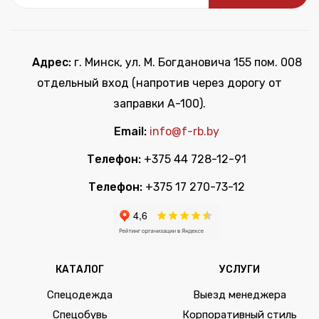
Адрес:
г. Минск, ул. М. Богдановича 155 пом. 008
отдельный вход (напротив через дорогу от
заправки А-100).
Email:
info@f-rb.by
Телефон:
+375 44 728-12-91
Телефон:
+375 17 270-73-12
КАТАЛОГ
УСЛУГИ
Спецодежда
Выезд менеджера
Спецобувь
Корпоративный стиль