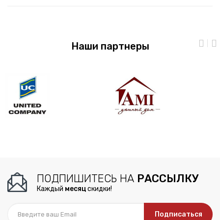
Наши партнеры
ПОДПИШИТЕСЬ НА
РАССЫЛКУ
Каждый
месяц
скидки!
Подписаться