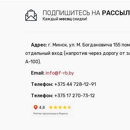
ПОДПИШИТЕСЬ НА
РАССЫЛ
Каждый
месяц
скидки!
Адрес:
г. Минск, ул. М. Богдановича 155 пом
отдельный вход (напротив через дорогу от з
А-100).
Email:
info@f-rb.by
Телефон:
+375 44 728-12-91
Телефон:
+375 17 270-73-12