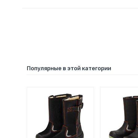
Популярные в этой категории