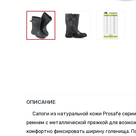
ОПИСАНИЕ
Сапоги из натуральной кожи Prosafe серии p
ремнем с металлической пряжкой для возмо
комфортно фиксировать ширину голенища. П