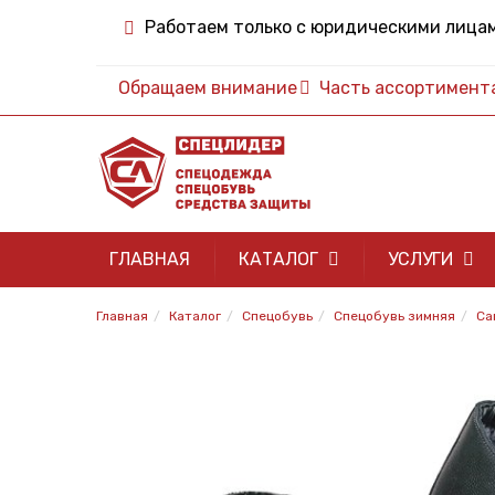
Работаем только с юридическими лица
Обращаем внимание
Часть ассортимента 
ГЛАВНАЯ
КАТАЛОГ
УСЛУГИ
Главная
Каталог
Спецобувь
Спецобувь зимняя
Са