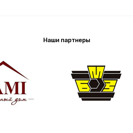
Наши партнеры