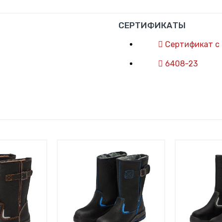
СЕРТИФИКАТЫ
Сертификат с
6408-23