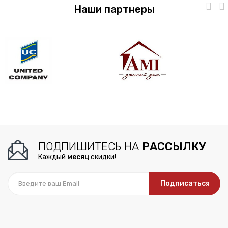
Наши партнеры
ПОДПИШИТЕСЬ НА
РАССЫЛКУ
Каждый
месяц
скидки!
Подписаться