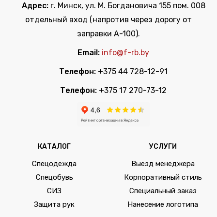
Адрес:
г. Минск, ул. М. Богдановича 155 пом. 008
отдельный вход (напротив через дорогу от
заправки А-100).
Email:
info@f-rb.by
Телефон:
+375 44 728-12-91
Телефон:
+375 17 270-73-12
КАТАЛОГ
УСЛУГИ
Спецодежда
Выезд менеджера
Спецобувь
Корпоративный стиль
СИЗ
Специальный заказ
Защита рук
Нанесение логотипа