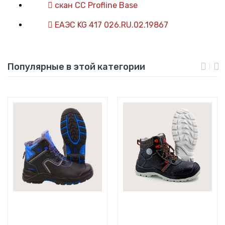
скан СС Profline Base
ЕАЭС KG 417 026.RU.02.19867
Популярные в этой категории