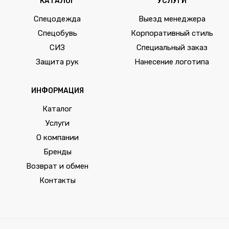
КАТАЛОГ
УСЛУГИ
Спецодежда
Выезд менеджера
Спецобувь
Корпоративный стиль
СИЗ
Специальный заказ
Защита рук
Нанесение логотипа
ИНФОРМАЦИЯ
Каталог
Услуги
О компании
Бренды
Возврат и обмен
Контакты