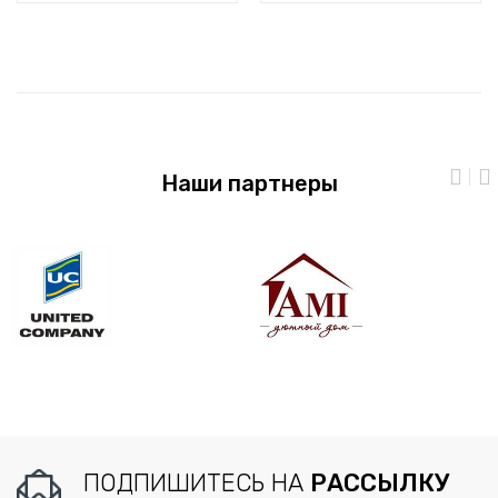
Наши партнеры
ПОДПИШИТЕСЬ НА
РАССЫЛКУ