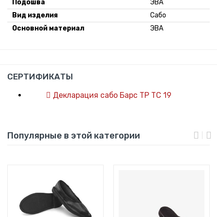
Подошва
ЭВА
Вид изделия
Сабо
Оcновной материал
ЭВА
СЕРТИФИКАТЫ
Декларация сабо Барс ТР ТС 19
Популярные в этой категории