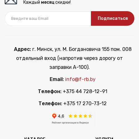
Каждый
месяц
скидки!
Подписаться
Адрес:
г. Минск, ул. М. Богдановича 155 пом. 008
отдельный вход (напротив через дорогу от
заправки А-100).
Email:
info@f-rb.by
Телефон:
+375 44 728-12-91
Телефон:
+375 17 270-73-12