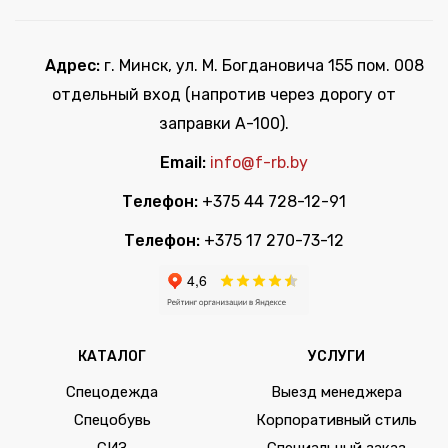
Адрес:
г. Минск, ул. М. Богдановича 155 пом. 008
отдельный вход (напротив через дорогу от
заправки А-100).
Email:
info@f-rb.by
Телефон:
+375 44 728-12-91
Телефон:
+375 17 270-73-12
КАТАЛОГ
УСЛУГИ
Спецодежда
Выезд менеджера
Спецобувь
Корпоративный стиль
СИЗ
Специальный заказ