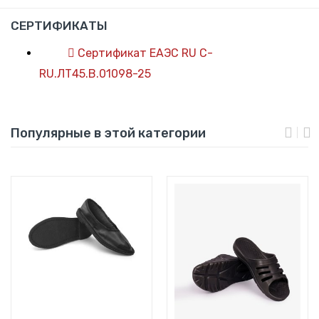
СЕРТИФИКАТЫ
Сертификат ЕАЭС RU C-
RU.ЛТ45.В.01098-25
Популярные в этой категории