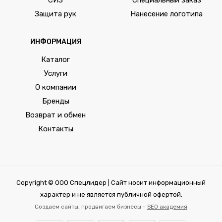
Защита рук
Нанесение логотипа
ИНФОРМАЦИЯ
Каталог
Услуги
О компании
Бренды
Возврат и обмен
Контакты
Copyright © ООО Спецлидер | Сайт носит информационный
характер и не является публичной офертой.
Создаем сайты, продвигаем бизнесы -
SEO академия