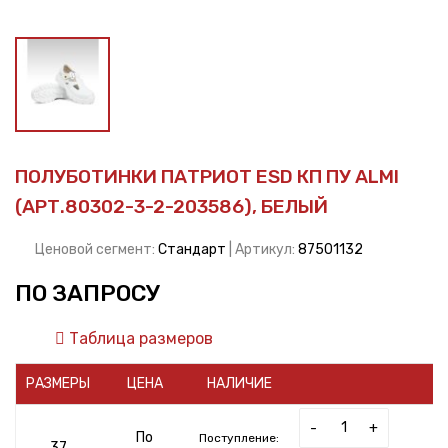
ПОЛУБОТИНКИ ПАТРИОТ ESD КП ПУ ALMI
(АРТ.80302-3-2-203586), БЕЛЫЙ
Ценовой сегмент:
Стандарт
| Артикул:
87501132
ПО ЗАПРОСУ
Таблица размеров
РАЗМЕРЫ
ЦЕНА
НАЛИЧИЕ
-
+
По
Поступление:
37