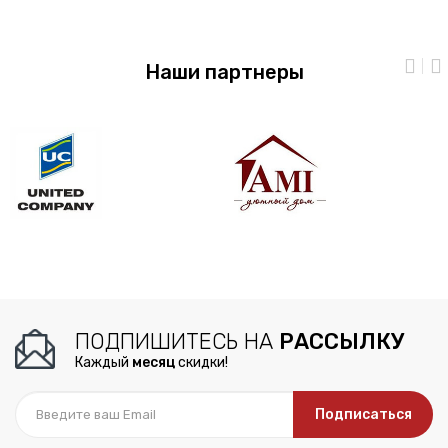
Наши партнеры
ПОДПИШИТЕСЬ НА
РАССЫЛКУ
Каждый
месяц
скидки!
Подписаться