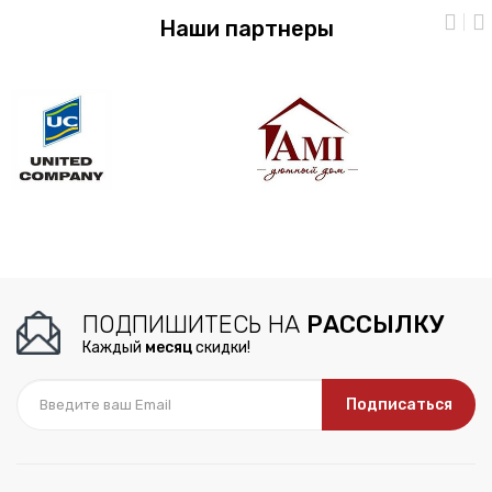
Наши партнеры
ПОДПИШИТЕСЬ НА
РАССЫЛКУ
Каждый
месяц
скидки!
Подписаться