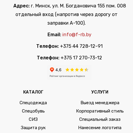
Адрес:
г. Минск, ул. М. Богдановича 155 пом. 008
отдельный вход (напротив через дорогу от
заправки А-100).
Email:
info@f-rb.by
Телефон:
+375 44 728-12-91
Телефон:
+375 17 270-73-12
КАТАЛОГ
УСЛУГИ
Спецодежда
Выезд менеджера
Спецобувь
Корпоративный стиль
СИЗ
Специальный заказ
Защита рук
Нанесение логотипа