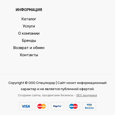
ИНФОРМАЦИЯ
Каталог
Услуги
О компании
Бренды
Возврат и обмен
Контакты
Copyright © ООО Спецлидер | Сайт носит информационный
характер и не является публичной офертой.
Создаем сайты, продвигаем бизнесы -
SEO академия