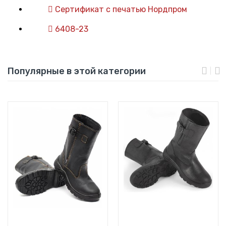
Сертификат с печатью Нордпром
6408-23
Популярные в этой категории