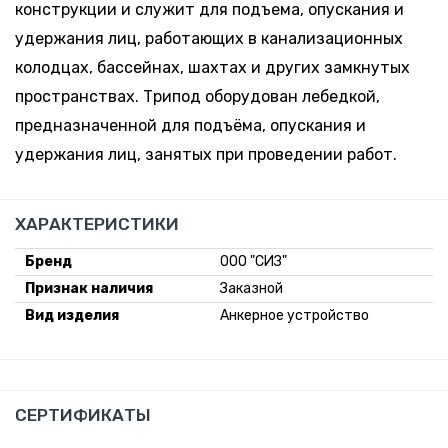
конструкции и служит для подъема, опускания и
удержания лиц, работающих в канализационных
колодцах, бассейнах, шахтах и других замкнутых
пространствах. Трипод оборудован лебедкой,
предназначенной для подъёма, опускания и
удержания лиц, занятых при проведении работ.
ХАРАКТЕРИСТИКИ
Бренд
ООО "СИЗ"
Признак наличия
Заказной
Вид изделия
Анкерное устройство
СЕРТИФИКАТЫ