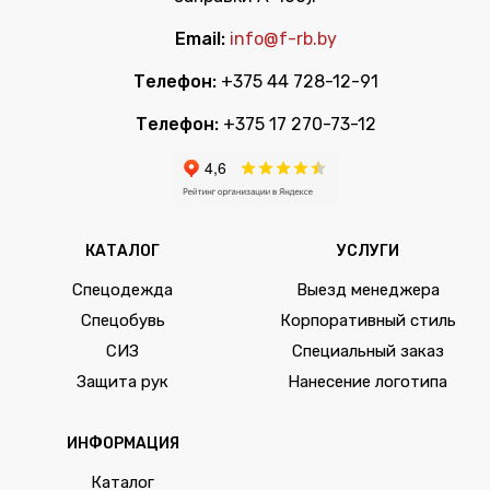
Email:
info@f-rb.by
Телефон:
+375 44 728-12-91
Телефон:
+375 17 270-73-12
КАТАЛОГ
УСЛУГИ
Спецодежда
Выезд менеджера
Спецобувь
Корпоративный стиль
СИЗ
Специальный заказ
Защита рук
Нанесение логотипа
ИНФОРМАЦИЯ
Каталог