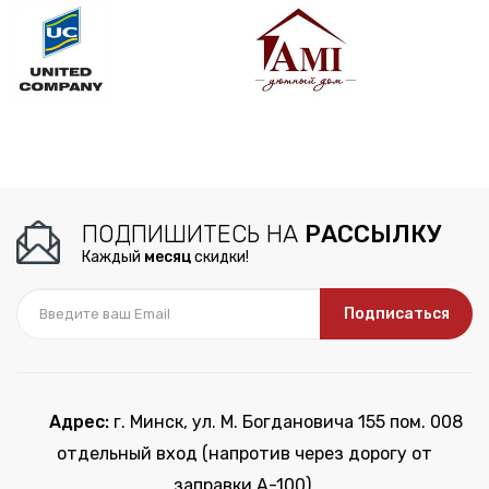
ПОДПИШИТЕСЬ НА
РАССЫЛКУ
Каждый
месяц
скидки!
Подписаться
Адрес:
г. Минск, ул. М. Богдановича 155 пом. 008
отдельный вход (напротив через дорогу от
заправки А-100).