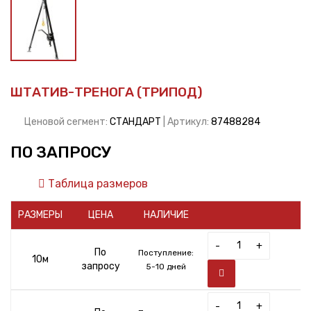
ШТАТИВ-ТРЕНОГА (ТРИПОД)
Ценовой сегмент:
СТАНДАРТ
| Артикул:
87488284
ПО ЗАПРОСУ
Таблица размеров
РАЗМЕРЫ
ЦЕНА
НАЛИЧИЕ
-
+
По
Поступление:
10м
запросу
5-10 дней
-
+