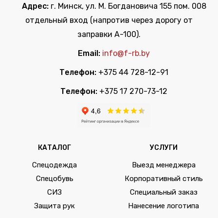
Адрес:
г. Минск, ул. М. Богдановича 155 пом. 008
отдельный вход (напротив через дорогу от
заправки А-100).
Email:
info@f-rb.by
Телефон:
+375 44 728-12-91
Телефон:
+375 17 270-73-12
КАТАЛОГ
УСЛУГИ
Спецодежда
Выезд менеджера
Спецобувь
Корпоративный стиль
СИЗ
Специальный заказ
Защита рук
Нанесение логотипа