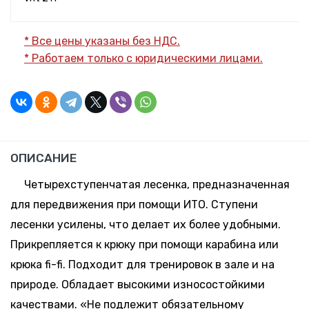
* Все цены указаны без НДС.
* Работаем только с юридическими лицами.
ОПИСАНИЕ
Четырехступенчатая лесенка, предназначенная
для передвижения при помощи ИТО. Ступени
лесенки усилены, что делает их более удобными.
Прикрепляется к крюку при помощи карабина или
крюка fi-fi. Подходит для тренировок в зале и на
природе. Обладает высокими износостойкими
качествами. «Не подлежит обязательному