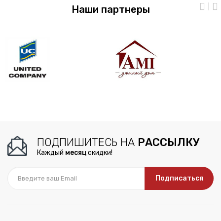
Наши партнеры
ПОДПИШИТЕСЬ НА
РАССЫЛКУ
Каждый
месяц
скидки!
Подписаться