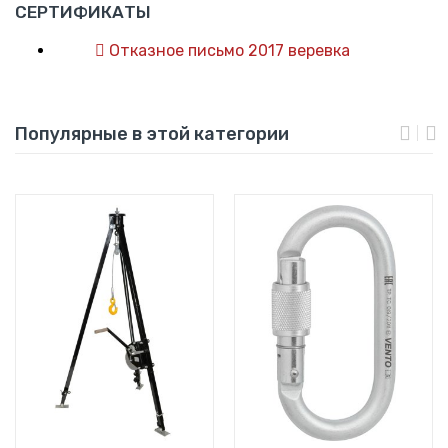
СЕРТИФИКАТЫ
Отказное письмо 2017 веревка
Популярные в этой категории