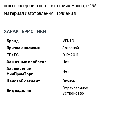
подтверждению соответствия» Масса, г: 156
Материал изготовления: Полиамид
ХАРАКТЕРИСТИКИ
Бренд
VENTO
Признак наличия
Заказной
ТР/ТС
019/2011
Защитные свойства
Нет
Заключение
Нет
МинПромТорг
Ценовой сегмент
Эконом
Страховочное
Вид изделия
устройство