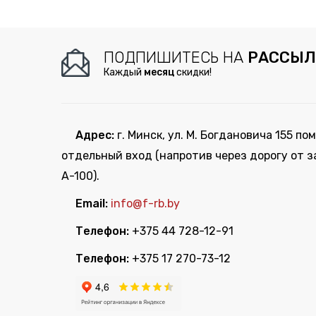
ПОДПИШИТЕСЬ НА
РАССЫЛ
Каждый
месяц
скидки!
Адрес:
г. Минск, ул. М. Богдановича 155 пом
отдельный вход (напротив через дорогу от з
А-100).
Email:
info@f-rb.by
Телефон:
+375 44 728-12-91
Телефон:
+375 17 270-73-12