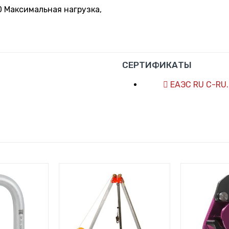
 Максимальная нагрузка,
СЕРТИФИКАТЫ
ЕАЭС RU С-RU.