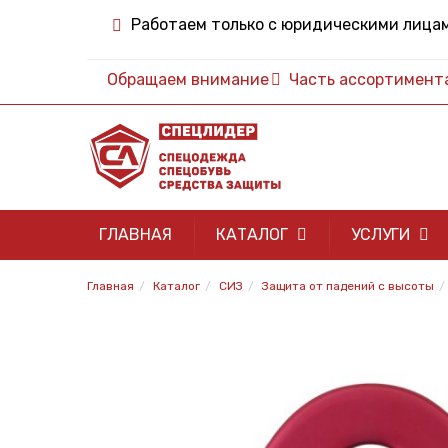
Работаем только с юридическими лица
Обращаем внимание
Часть ассортимента 
ГЛАВНАЯ
КАТАЛОГ
УСЛУГИ
Главная
Каталог
СИЗ
Защита от падений с высоты