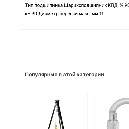
Тип подшипника Шарикоподшипник КПД, % 90
кН 30 Диаметр веревки макс, мм 11
Популярные в этой категории