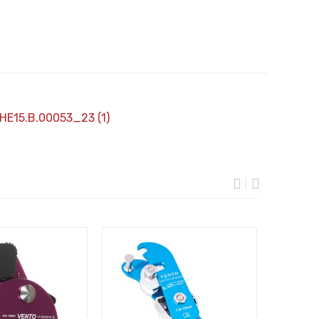
НЕ15.В.00053_23 (1)