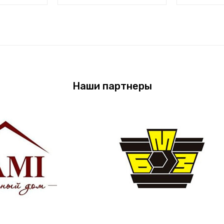
Наши партнеры