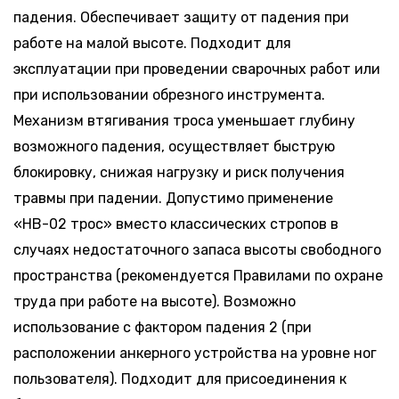
падения. Обеспечивает защиту от падения при
работе на малой высоте. Подходит для
эксплуатации при проведении сварочных работ или
при использовании обрезного инструмента.
Механизм втягивания троса уменьшает глубину
возможного падения, осуществляет быструю
блокировку, снижая нагрузку и риск получения
травмы при падении. Допустимо применение
«НВ-02 трос» вместо классических стропов в
случаях недостаточного запаса высоты свободного
пространства (рекомендуется Правилами по охране
труда при работе на высоте). Возможно
использование с фактором падения 2 (при
расположении анкерного устройства на уровне ног
пользователя). Подходит для присоединения к