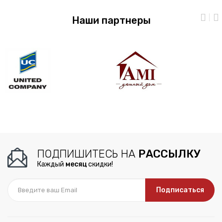
Наши партнеры
ПОДПИШИТЕСЬ НА
РАССЫЛКУ
Каждый
месяц
скидки!
Подписаться