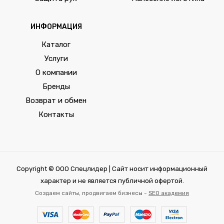
ИНФОРМАЦИЯ
Каталог
Услуги
О компании
Бренды
Возврат и обмен
Контакты
Copyright © ООО Спецлидер | Сайт носит информационный
характер и не является публичной офертой.
Создаем сайты, продвигаем бизнесы -
SEO академия