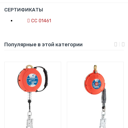
СЕРТИФИКАТЫ
СС 01461
Популярные в этой категории