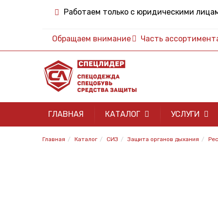
Работаем только с юридическими лица
Обращаем внимание
Часть ассортимента 
ГЛАВНАЯ
КАТАЛОГ
УСЛУГИ
Главная
Каталог
СИЗ
Защита органов дыхания
Ре