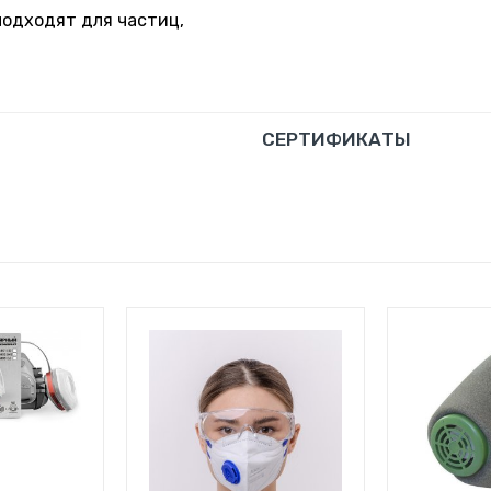
подходят для частиц,
СЕРТИФИКАТЫ