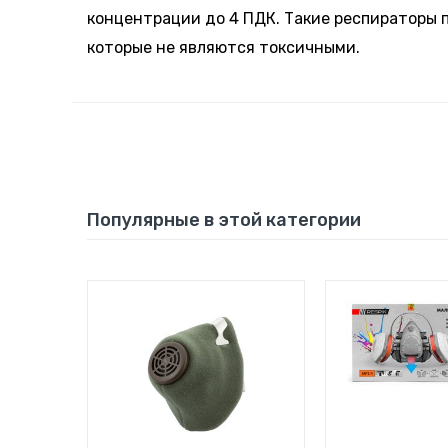
концентрации до 4 ПДК. Такие респираторы 
которые не являются токсичными.
Популярные в этой категории