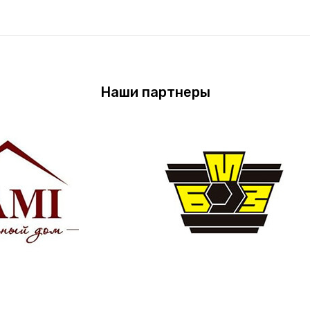
Наши партнеры