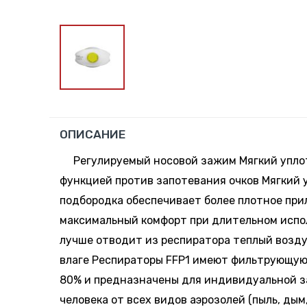
ОПИСАНИЕ
Регулируемый носовой зажим Мягкий упло
функцией против запотевания очков Мягкий 
подбородка обеспечивает более плотное при
максимальный комфорт при длительном испо
лучше отводит из респиратора теплый возду
влаге Респираторы FFP1 имеют фильтрующую
80% и предназначены для индивидуальной 
человека от всех видов аэрозолей (пыль, дым