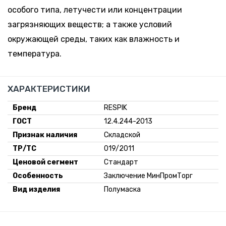
особого типа, летучести или концентрации
загрязняющих веществ; а также условий
окружающей среды, таких как влажность и
температура.
ХАРАКТЕРИСТИКИ
Бренд
RESPIK
ГОСТ
12.4.244-2013
Признак наличия
Складской
ТР/ТС
019/2011
Ценовой сегмент
Стандарт
Особенность
Заключение МинПромТорг
Вид изделия
Полумаска