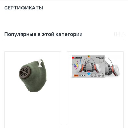
СЕРТИФИКАТЫ
Популярные в этой категории