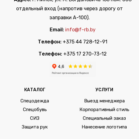
отдельный вход (напротив через дорогу от
заправки А-100).
Email:
info@f-rb.by
Телефон:
+375 44 728-12-91
Телефон:
+375 17 270-73-12
КАТАЛОГ
УСЛУГИ
Спецодежда
Выезд менеджера
Спецобувь
Корпоративный стиль
СИЗ
Специальный заказ
Защита рук
Нанесение логотипа