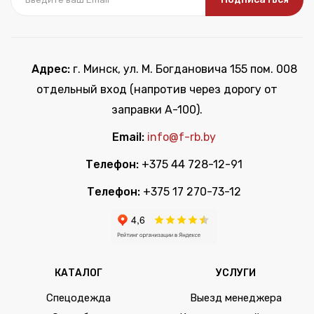
Адрес:
г. Минск, ул. М. Богдановича 155 пом. 008
отдельный вход (напротив через дорогу от
заправки А-100).
Email:
info@f-rb.by
Телефон:
+375 44 728-12-91
Телефон:
+375 17 270-73-12
КАТАЛОГ
УСЛУГИ
Спецодежда
Выезд менеджера