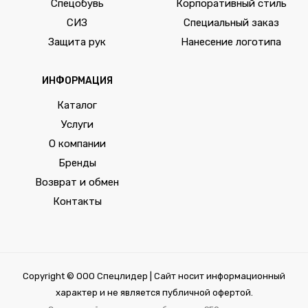
Спецобувь
Корпоративный стиль
СИЗ
Специальный заказ
Защита рук
Нанесение логотипа
ИНФОРМАЦИЯ
Каталог
Услуги
О компании
Бренды
Возврат и обмен
Контакты
Copyright © ООО Спецлидер | Сайт носит информационный
характер и не является публичной офертой.