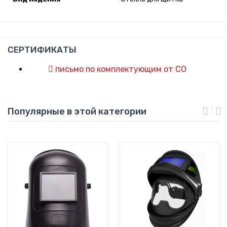
СЕРТИФИКАТЫ
письмо по комплектующим от СО
Популярные в этой категории