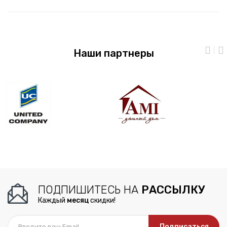
Наши партнеры
ПОДПИШИТЕСЬ НА
РАССЫЛКУ
Каждый
месяц
скидки!
Подписаться