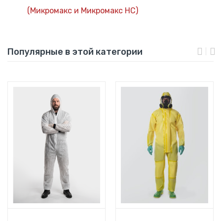
(Микромакс и Микромакс НС)
Популярные в этой категории