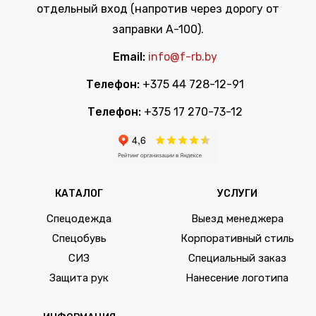
отдельный вход (напротив через дорогу от
заправки А-100).
Email:
info@f-rb.by
Телефон:
+375 44 728-12-91
Телефон:
+375 17 270-73-12
КАТАЛОГ
УСЛУГИ
Спецодежда
Выезд менеджера
Спецобувь
Корпоративный стиль
СИЗ
Специальный заказ
Защита рук
Нанесение логотипа