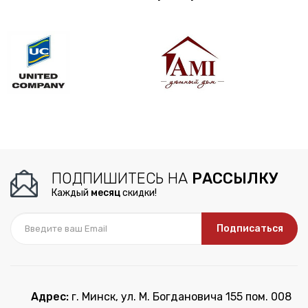
ПОДПИШИТЕСЬ НА
РАССЫЛКУ
Каждый
месяц
скидки!
Подписаться
Адрес:
г. Минск, ул. М. Богдановича 155 пом. 008