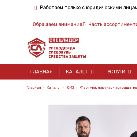
Работаем только с юридическими лица
Обращаем внимание
Часть ассортимента 
ГЛАВНАЯ
КАТАЛОГ
УСЛУГИ
Главная
Каталог
СИЗ
Фартуки, нарукавники защитн