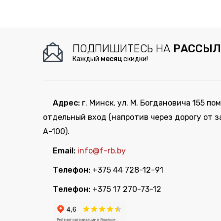
ПОДПИШИТЕСЬ НА
РАССЫЛ
Каждый
месяц
скидки!
Адрес:
г. Минск, ул. М. Богдановича 155 пом
отдельный вход (напротив через дорогу от з
А-100).
Email:
info@f-rb.by
Телефон:
+375 44 728-12-91
Телефон:
+375 17 270-73-12