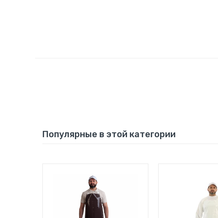
Популярные в этой категории