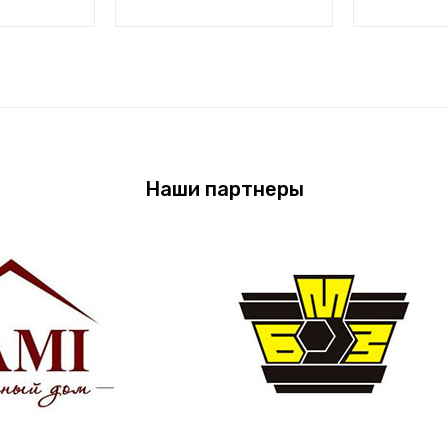
Наши партнеры