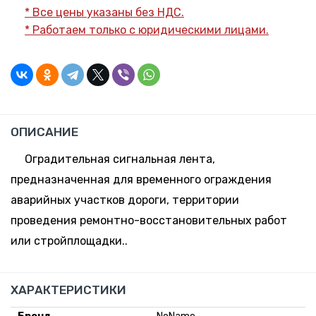
* Все цены указаны без НДС.
* Работаем только с юридическими лицами.
ОПИСАНИЕ
Оградительная сигнальная лента,
предназначенная для временного ограждения
аварийных участков дороги, территории
проведения ремонтно-восстановительных работ
или стройплощадки..
ХАРАКТЕРИСТИКИ