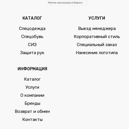
КАТАЛОГ
УСЛУГИ
Спецодежда
Выезд менеджера
Спецобувь
Корпоративный стиль
СИЗ
Специальный заказ
Защита рук
Нанесение логотипа
ИНФОРМАЦИЯ
Каталог
Услуги
О компании
Бренды
Возврат и обмен
Контакты