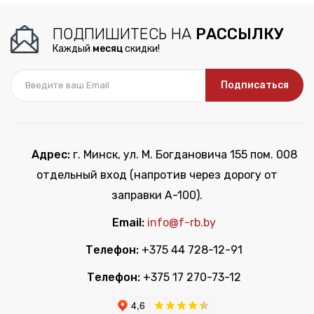
ПОДПИШИТЕСЬ НА
РАССЫЛКУ
Каждый
месяц
скидки!
Подписаться
Адрес:
г. Минск, ул. М. Богдановича 155 пом. 008
отдельный вход (напротив через дорогу от
заправки А-100).
Email:
info@f-rb.by
Телефон:
+375 44 728-12-91
Телефон:
+375 17 270-73-12