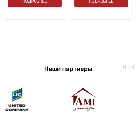
ПОДРОБНЕЕ
ПОДРОБНЕЕ
Наши партнеры