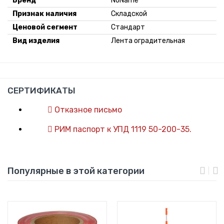
Бренд
NoName
Признак наличия
Складской
Ценовой сегмент
Стандарт
Вид изделия
Лента оградительная
СЕРТИФИКАТЫ
Отказное письмо
РИМ паспорт к УПД 1119 50-200-35.
Популярные в этой категории