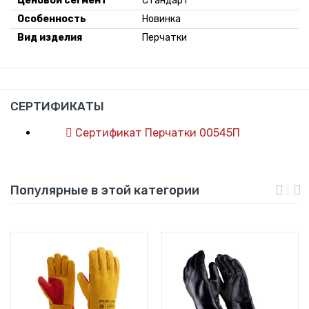
Ценовой сегмент
Стандарт
Особенность
Новинка
Вид изделия
Перчатки
СЕРТИФИКАТЫ
Сертификат Перчатки 00545П
Популярные в этой категории