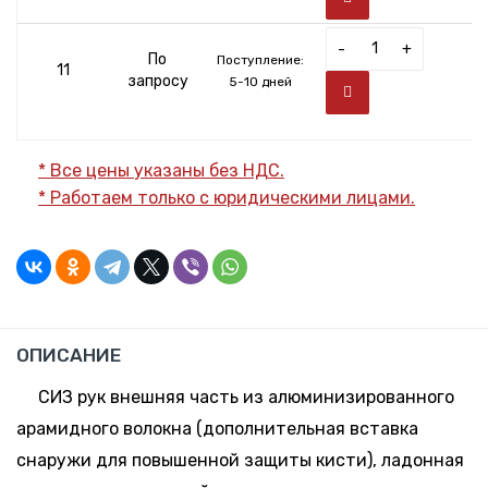
-
+
По
Поступление:
11
запросу
5-10 дней
* Все цены указаны без НДС.
* Работаем только с юридическими лицами.
ОПИСАНИЕ
СИЗ рук внешняя часть из алюминизированного
арамидного волокна (дополнительная вставка
снаружи для повышенной защиты кисти), ладонная