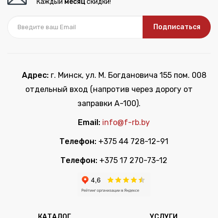
Каждый
месяц
скидки!
Подписаться
Адрес:
г. Минск, ул. М. Богдановича 155 пом. 008
отдельный вход (напротив через дорогу от
заправки А-100).
Email:
info@f-rb.by
Телефон:
+375 44 728-12-91
Телефон:
+375 17 270-73-12
КАТАЛОГ
УСЛУГИ