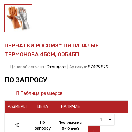
ПЕРЧАТКИ РОСОМЗ™ ПЯТИПАЛЫЕ
ТЕРМОНОВА 45СМ, 00545П
Ценовой сегмент:
Стандарт
| Артикул:
87499879
ПО ЗАПРОСУ
Таблица размеров
РАЗМЕРЫ
ЦЕНА
НАЛИЧИЕ
-
+
По
Поступление:
10
запросу
5-10 дней