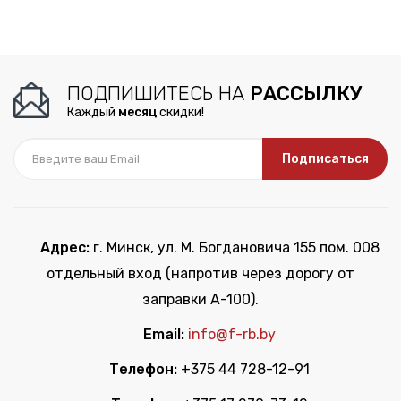
ПОДПИШИТЕСЬ НА
РАССЫЛКУ
Каждый
месяц
скидки!
Подписаться
Адрес:
г. Минск, ул. М. Богдановича 155 пом. 008
отдельный вход (напротив через дорогу от
заправки А-100).
Email:
info@f-rb.by
Телефон:
+375 44 728-12-91