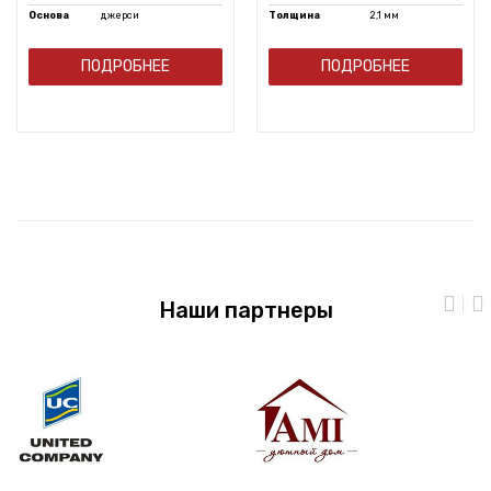
Основа
джерси
Толщина
2,1 мм
ПОДРОБНЕЕ
ПОДРОБНЕЕ
Наши партнеры