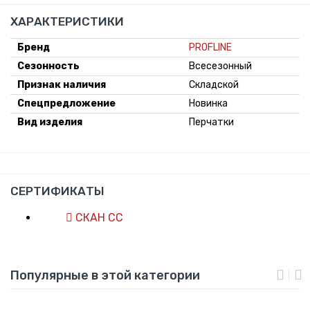
ХАРАКТЕРИСТИКИ
Бренд
PROFLINE
Сезонность
Всесезонный
Признак наличия
Складской
Спецпредложение
Новинка
Вид изделия
Перчатки
СЕРТИФИКАТЫ
СКАН СС
Популярные в этой категории