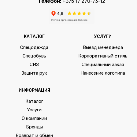
Телефон:
+375 17 270-73-12
КАТАЛОГ
УСЛУГИ
Спецодежда
Выезд менеджера
Спецобувь
Корпоративный стиль
СИЗ
Специальный заказ
Защита рук
Нанесение логотипа
ИНФОРМАЦИЯ
Каталог
Услуги
О компании
Бренды
Возврат и обмен