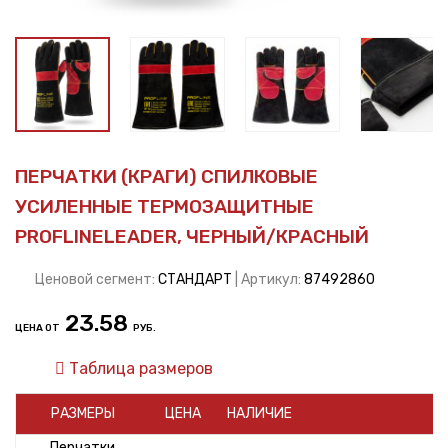
ПЕРЧАТКИ (КРАГИ) СПИЛКОВЫЕ
УСИЛЕННЫЕ ТЕРМОЗАЩИТНЫЕ
PROFLINELEADER, ЧЕРНЫЙ/КРАСНЫЙ
Ценовой сегмент:
СТАНДАРТ
| Артикул:
87492860
23.58
ЦЕНА ОТ
РУБ.
Таблица размеров
РАЗМЕРЫ
ЦЕНА
НАЛИЧИЕ
Перчатки