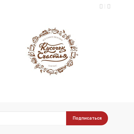
Подписаться