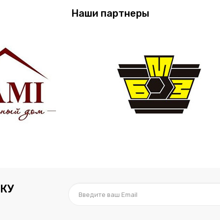
Наши партнеры
КУ