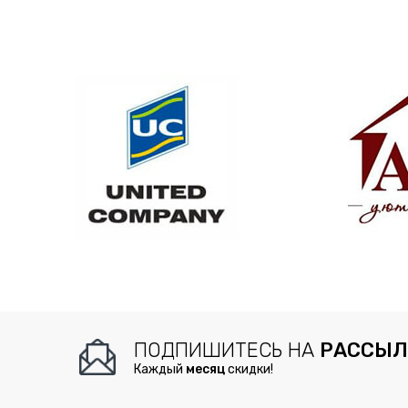
ПОДПИШИТЕСЬ НА
РАССЫЛ
Каждый
месяц
скидки!