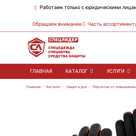
Работаем только с юридическими лица
Обращаем внимание
Часть ассортимента 
ГЛАВНАЯ
КАТАЛОГ
УСЛУГИ
Главная
Каталог
Защита рук
Перчатки от повышенн