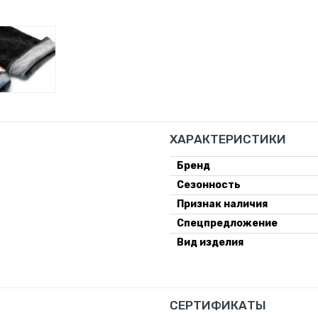
ХАРАКТЕРИСТИКИ
Бренд
Сезонность
Признак наличия
Спецпредложение
Вид изделия
СЕРТИФИКАТЫ