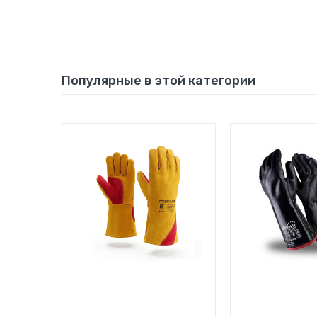
Популярные в этой категории