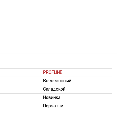
PROFLINE
Всесезонный
Складской
Новинка
Перчатки