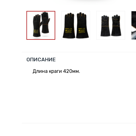
ОПИСАНИЕ
Длина краги 420мм.