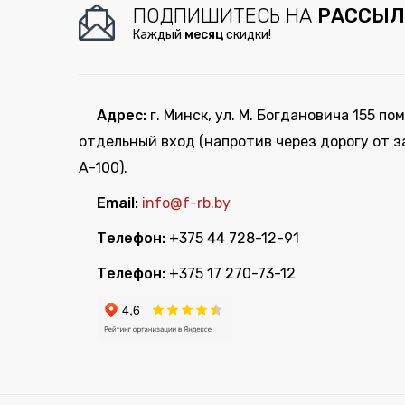
ПОДПИШИТЕСЬ НА
РАССЫЛ
Каждый
месяц
скидки!
Адрес:
г. Минск, ул. М. Богдановича 155 пом
отдельный вход (напротив через дорогу от з
А-100).
Email:
info@f-rb.by
Телефон:
+375 44 728-12-91
Телефон:
+375 17 270-73-12