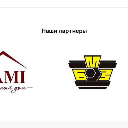
Наши партнеры