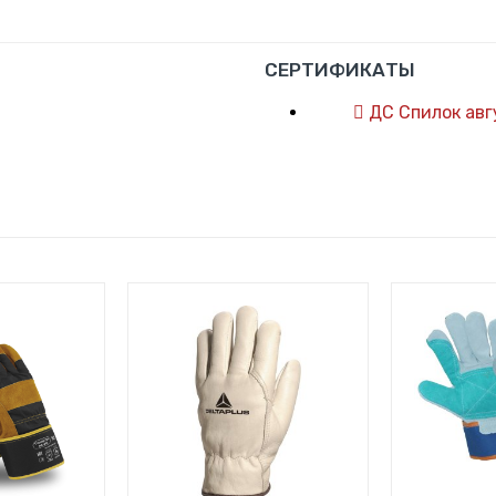
СЕРТИФИКАТЫ
ДС Спилок авг