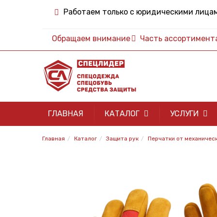
Работаем только с юридическими лица
Обращаем внимание
Часть ассортимента 
ГЛАВНАЯ
КАТАЛОГ
УСЛУГИ
Главная
Каталог
Защита рук
Перчатки от механичес