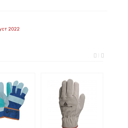
уст 2022