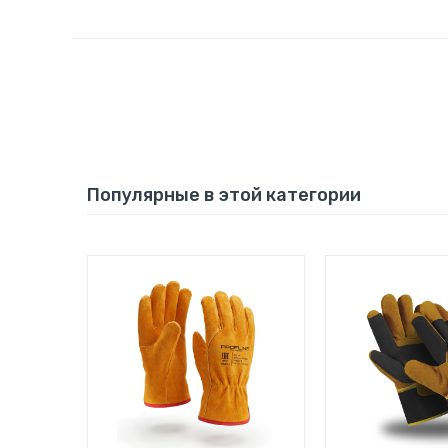
Популярные в этой категории