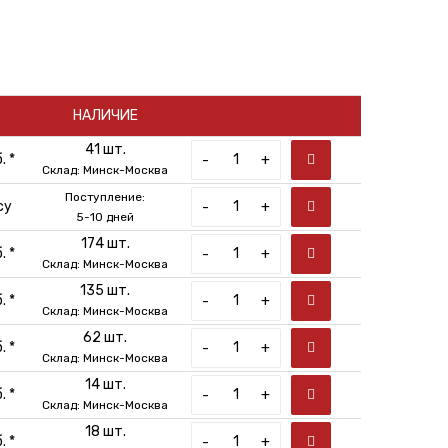
НАЛИЧИЕ
41 шт.
. *
-
+
Склад: Минск-Москва
Поступление:
су
-
+
5-10 дней
174 шт.
. *
-
+
Склад: Минск-Москва
135 шт.
. *
-
+
Склад: Минск-Москва
62 шт.
. *
-
+
Склад: Минск-Москва
14 шт.
. *
-
+
Склад: Минск-Москва
18 шт.
. *
-
+