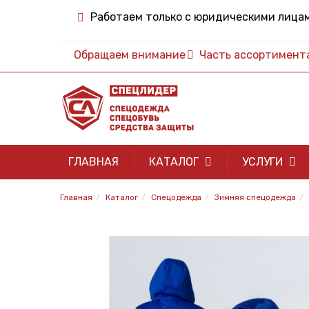
Работаем только с юридическими лица
Обращаем внимание
Часть ассортимента 
ГЛАВНАЯ
КАТАЛОГ
УСЛУГИ
Главная
Каталог
Спецодежда
Зимняя спецодежда