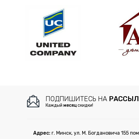
ПОДПИШИТЕСЬ НА
РАССЫЛ
Каждый
месяц
скидки!
Адрес:
г. Минск, ул. М. Богдановича 155 пом