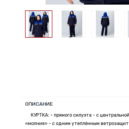
ОПИСАНИЕ
КУРТКА: - прямого силуэта - с центрально
«молния» - с одним утеплённым ветрозащит