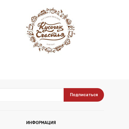
Подписаться
ИНФОРМАЦИЯ