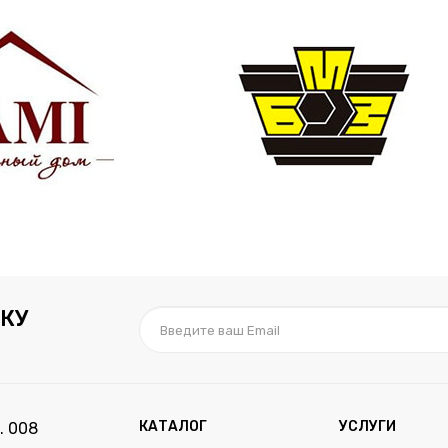
КУ
КАТАЛОГ
УСЛУГИ
. 008