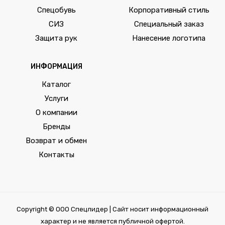
Спецобувь
Корпоративный стиль
СИЗ
Специальный заказ
Защита рук
Нанесение логотипа
ИНФОРМАЦИЯ
Каталог
Услуги
О компании
Бренды
Возврат и обмен
Контакты
Copyright © ООО Спецлидер | Сайт носит информационный
характер и не является публичной офертой.