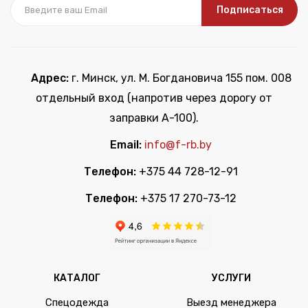
Подписаться
Адрес:
г. Минск, ул. М. Богдановича 155 пом. 008
отдельный вход (напротив через дорогу от
заправки А-100).
Email:
info@f-rb.by
Телефон:
+375 44 728-12-91
Телефон:
+375 17 270-73-12
КАТАЛОГ
УСЛУГИ
Спецодежда
Выезд менеджера