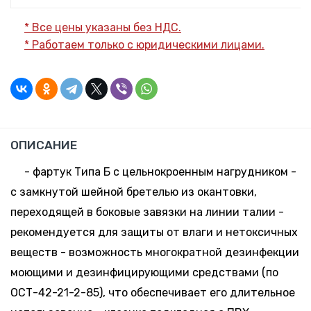
* Все цены указаны без НДС.
* Работаем только с юридическими лицами.
ОПИСАНИЕ
- фартук Типа Б с цельнокроенным нагрудником -
с замкнутой шейной бретелью из окантовки,
переходящей в боковые завязки на линии талии -
рекомендуется для защиты от влаги и нетоксичных
веществ - возможность многократной дезинфекции
моющими и дезинфицирующими средствами (по
ОСТ-42-21-2-85), что обеспечивает его длительное