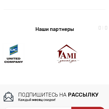
Наши партнеры
ПОДПИШИТЕСЬ НА
РАССЫЛКУ
Каждый
месяц
скидки!