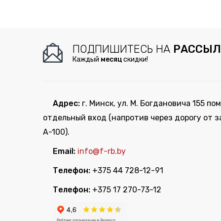
ПОДПИШИТЕСЬ НА
РАССЫЛ
Каждый
месяц
скидки!
Адрес:
г. Минск, ул. М. Богдановича 155 пом
отдельный вход (напротив через дорогу от з
А-100).
Email:
info@f-rb.by
Телефон:
+375 44 728-12-91
Телефон:
+375 17 270-73-12