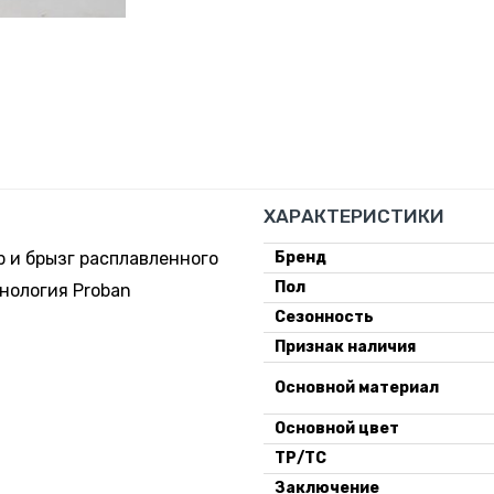
ХАРАКТЕРИСТИКИ
р и брызг расплавленного
Бренд
Пол
нология Proban
Сезонность
Признак наличия
Основной материал
Основной цвет
ТР/ТС
Заключение