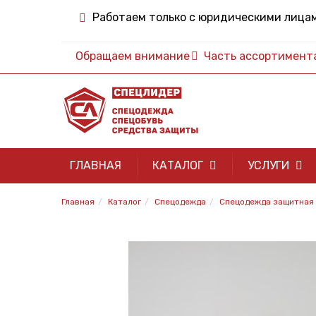
Работаем только с юридическими лица
Обращаем внимание
Часть ассортимента 
ГЛАВНАЯ
КАТАЛОГ
УСЛУГИ
Главная
Каталог
Спецодежда
Спецодежда защитная