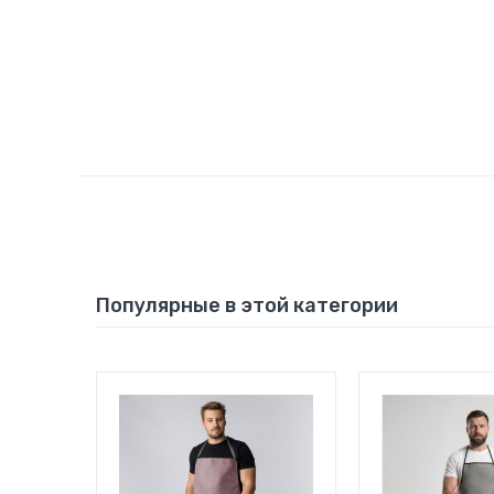
Популярные в этой категории