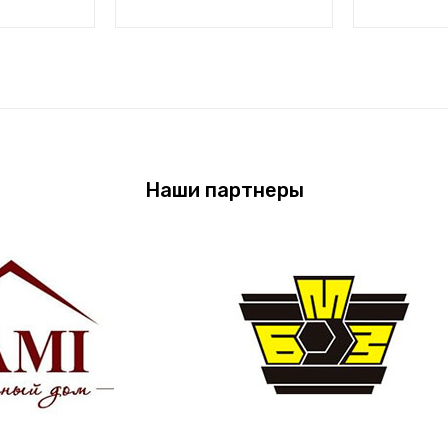
Наши партнеры