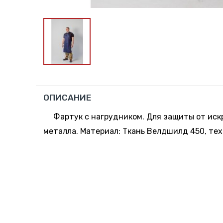
ОПИСАНИЕ
Фартук с нагрудником. Для защиты от иск
металла. Материал: Ткань Велдшилд 450, тех