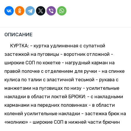
ОПИСАНИЕ
КУРТКА: - куртка удлиненная с супатной
застежкой на пуговицы - воротник отложной -
широкие СОП по кокетке - нагрудный карман на
правой полочке с отделением для ручки - на спинке
кулиса по талии с эластичной тесьмой - рукава с
манжетами на пуговицах по низу - усилительные
накладки в области локтей БРЮКИ: - с накладными
карманами на передних половинках - в области
коленей усилительные накладки - застежка брюк на
«молнию» - широкие СОП в нижней части брючин