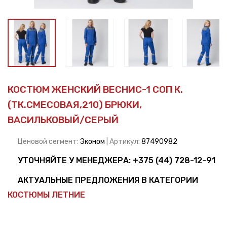
КОСТЮМ ЖЕНСКИЙ ВЕСНИС-1 СОП К.
(ТК.СМЕСОВАЯ,210) БРЮКИ,
ВАСИЛЬКОВЫЙ/СЕРЫЙ
Ценовой сегмент:
Эконом
| Артикул:
87490982
УТОЧНЯЙТЕ У МЕНЕДЖЕРА:
+375 (44) 728-12-91
АКТУАЛЬНЫЕ ПРЕДЛОЖЕНИЯ В КАТЕГОРИИ
КОСТЮМЫ ЛЕТНИЕ