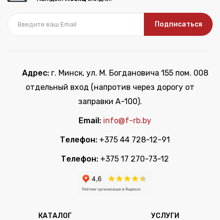
Подписаться
Адрес:
г. Минск, ул. М. Богдановича 155 пом. 008
отдельный вход (напротив через дорогу от
заправки А-100).
Email:
info@f-rb.by
Телефон:
+375 44 728-12-91
Телефон:
+375 17 270-73-12
КАТАЛОГ
УСЛУГИ