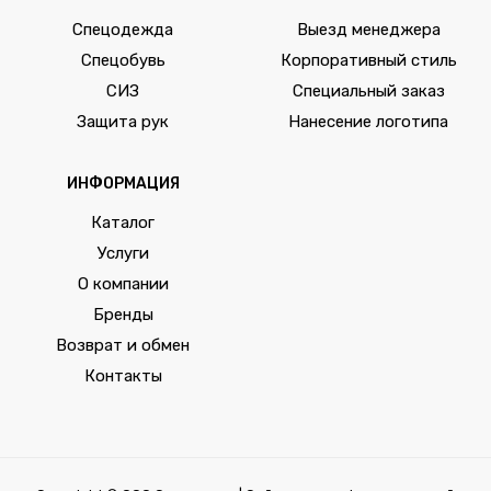
Спецодежда
Выезд менеджера
Спецобувь
Корпоративный стиль
СИЗ
Специальный заказ
Защита рук
Нанесение логотипа
ИНФОРМАЦИЯ
Каталог
Услуги
О компании
Бренды
Возврат и обмен
Контакты