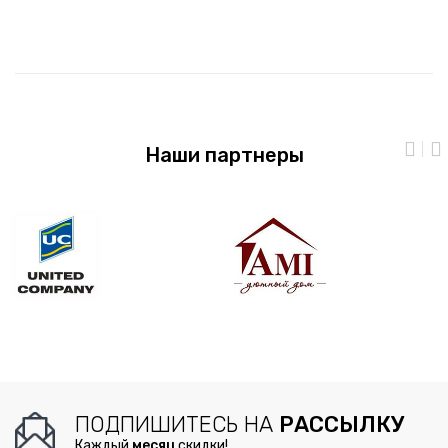
Наши партнеры
ПОДПИШИТЕСЬ НА
РАССЫЛКУ
Каждый
месяц
скидки!