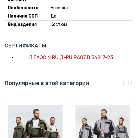
Особенность
Новинка
Наличие СОП
Да
Вид изделия
Костюм
СЕРТИФИКАТЫ
ЕАЭС N RU Д-RU.РА07.В.36817-23
Популярные в этой категории