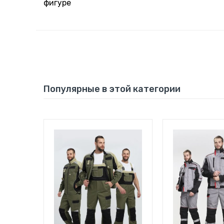
фигуре
Популярные в этой категории