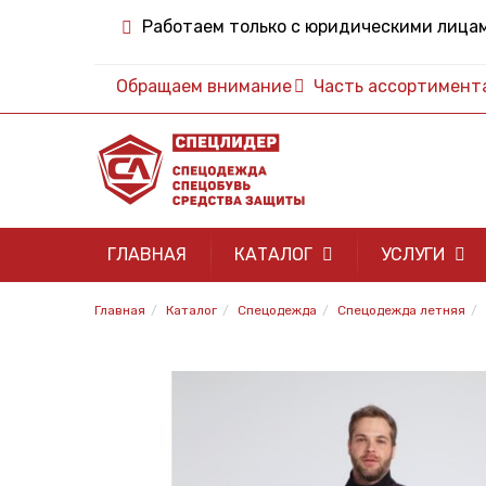
Работаем только с юридическими лица
Обращаем внимание
Часть ассортимента 
ГЛАВНАЯ
КАТАЛОГ
УСЛУГИ
Главная
Каталог
Спецодежда
Спецодежда летняя