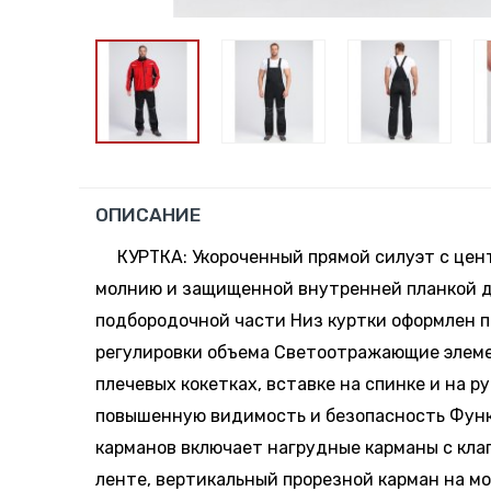
ОПИСАНИЕ
КУРТКА: Укороченный прямой силуэт с цен
молнию и защищенной внутренней планкой 
подбородочной части Низ куртки оформлен 
регулировки объема Светоотражающие элем
плечевых кокетках, вставке на спинке и на р
повышенную видимость и безопасность Фун
карманов включает нагрудные карманы с кла
ленте, вертикальный прорезной карман на м