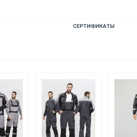
СЕРТИФИКАТЫ