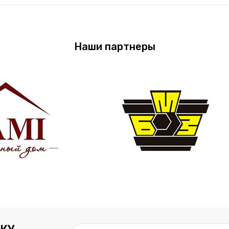
Наши партнеры