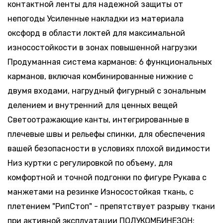
контактной ленты для надежной защиты от
непогоды Усиленные накладки из материала
оксфорд в области локтей для максимальной
износостойкости в зонах повышенной нагрузки
Продуманная система карманов: 6 функциональных
карманов, включая комбинированные нижние с
двумя входами, нагрудный фигурный с зональным
делением и внутренний для ценных вещей
Светоотражающие канты, интегрированные в
плечевые швы и рельефы спинки, для обеспечения
вашей безопасности в условиях плохой видимости
Низ куртки с регулировкой по объему, для
комфортной и точной подгонки по фигуре Рукава с
манжетами на резинке Износостойкая ткань, с
плетением "РипСтоп" - препятствует разрыву ткани
при активной эксплуатации ПОЛУКОМБИНЕЗОН: