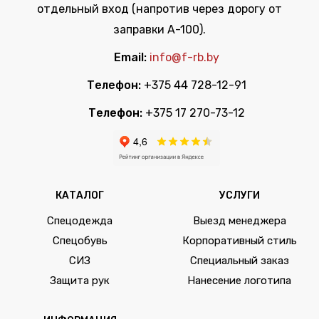
отдельный вход (напротив через дорогу от
заправки А-100).
Email:
info@f-rb.by
Телефон:
+375 44 728-12-91
Телефон:
+375 17 270-73-12
КАТАЛОГ
УСЛУГИ
Спецодежда
Выезд менеджера
Спецобувь
Корпоративный стиль
СИЗ
Специальный заказ
Защита рук
Нанесение логотипа