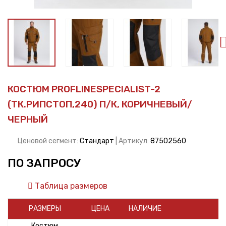
КОСТЮМ PROFLINESPECIALIST-2
(ТК.РИПСТОП,240) П/К, КОРИЧНЕВЫЙ/
ЧЕРНЫЙ
Ценовой сегмент:
Стандарт
| Артикул:
87502560
ПО ЗАПРОСУ
Таблица размеров
РАЗМЕРЫ
ЦЕНА
НАЛИЧИЕ
Костюм