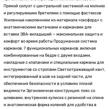
Прямой силуэт с центральной застежкой на молнию
и регулируемыми бретелями с помощью фастексов
Усиленные наколенники из материала «оксфорд» с
анатомическими вытачками и карманами для
вставки ЭВА-вкладышей — максимальная защита и
комфорт во время работы Продуманная система
карманов: 7 функциональных карманов, включая
комбинированные на бедре с двумя входами,
накладные с клапанами и специальные карманы для
инструментов со стропами Светоотражающий кант,
интегрированный в шов на задней части, для
обеспечения безопасности в условиях плохой
видимости Эргономичная конструкция: пояс со
шлевками, внутренняя кулиска с резинкой на спине
и анатомическая форма коленей для удобства в