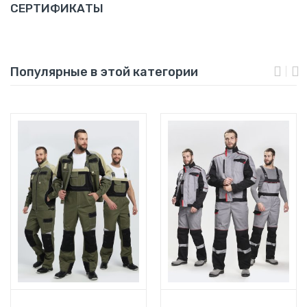
СЕРТИФИКАТЫ
Популярные в этой категории