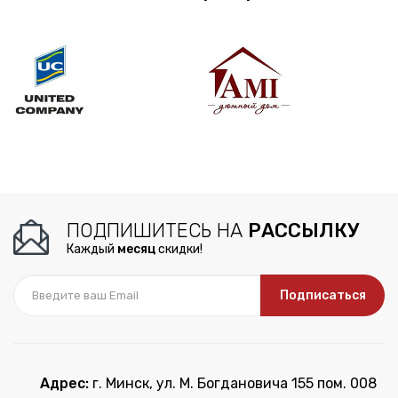
ПОДПИШИТЕСЬ НА
РАССЫЛКУ
Каждый
месяц
скидки!
Подписаться
Адрес:
г. Минск, ул. М. Богдановича 155 пом. 008