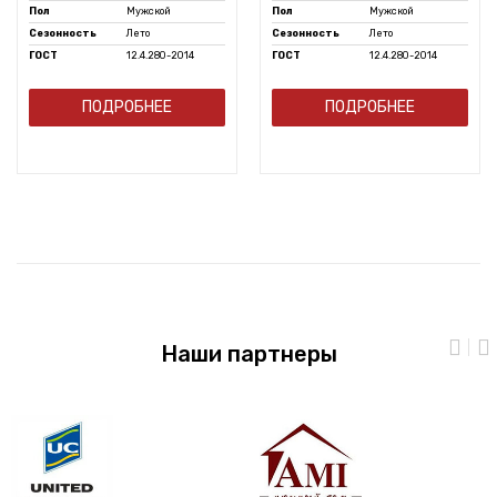
Пол
Мужской
Пол
Мужской
Сезонность
Лето
Сезонность
Лето
ГОСТ
12.4.280-2014
ГОСТ
12.4.280-2014
ПОДРОБНЕЕ
ПОДРОБНЕЕ
Наши партнеры