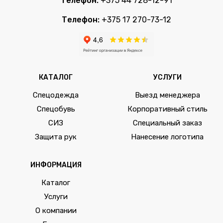
Телефон:
+375 44 728-12-91
Телефон:
+375 17 270-73-12
КАТАЛОГ
УСЛУГИ
Спецодежда
Выезд менеджера
Спецобувь
Корпоративный стиль
СИЗ
Специальный заказ
Защита рук
Нанесение логотипа
ИНФОРМАЦИЯ
Каталог
Услуги
О компании