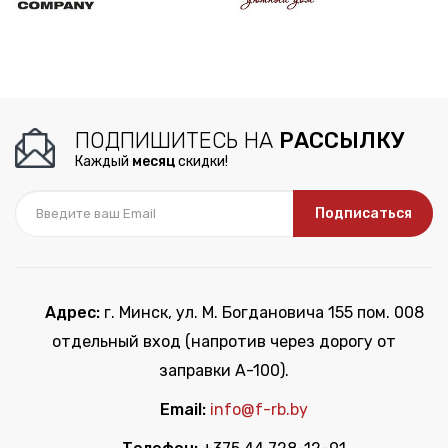
ПОДПИШИТЕСЬ НА
РАССЫЛКУ
Каждый
месяц
скидки!
Подписаться
Адрес:
г. Минск, ул. М. Богдановича 155 пом. 008
отдельный вход (напротив через дорогу от
заправки А-100).
Email:
info@f-rb.by