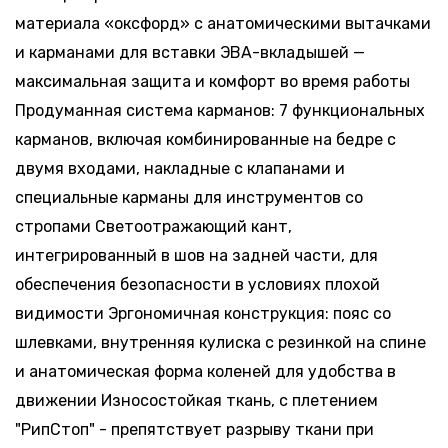
материала «оксфорд» с анатомическими вытачками
и карманами для вставки ЭВА-вкладышей —
максимальная защита и комфорт во время работы
Продуманная система карманов: 7 функциональных
карманов, включая комбинированные на бедре с
двумя входами, накладные с клапанами и
специальные карманы для инструментов со
стропами Светоотражающий кант,
интегрированный в шов на задней части, для
обеспечения безопасности в условиях плохой
видимости Эргономичная конструкция: пояс со
шлевками, внутренняя кулиска с резинкой на спине
и анатомическая форма коленей для удобства в
движении Износостойкая ткань, с плетением
"РипСтоп" - препятствует разрыву ткани при