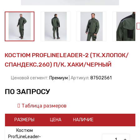
КОСТЮМ PROFLINELEADER-2 (ТК.ХЛОПОК/
СПАНДЕКС,260) П/К, ХАКИ/ЧЕРНЫЙ
Ценовой сегмент:
Премиум
| Артикул:
87502561
ПО ЗАПРОСУ
Таблица размеров
РАЗМЕРЫ
ЦЕНА
НАЛИЧИЕ
Костюм
ProfLineLeader-