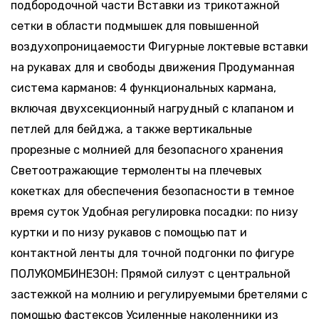
подбородочной части Вставки из трикотажной
сетки в области подмышек для повышенной
воздухопроницаемости Фигурные локтевые вставки
на рукавах для и свободы движения Продуманная
система карманов: 4 функциональных кармана,
включая двухсекционный нагрудный с клапаном и
петлей для бейджа, а также вертикальные
прорезные с молнией для безопасного хранения
Светоотражающие термоленты на плечевых
кокетках для обеспечения безопасности в темное
время суток Удобная регулировка посадки: по низу
куртки и по низу рукавов с помощью пат и
контактной ленты для точной подгонки по фигуре
ПОЛУКОМБИНЕЗОН: Прямой силуэт с центральной
застежкой на молнию и регулируемыми бретелями с
помощью фастексов Усиленные наколенники из