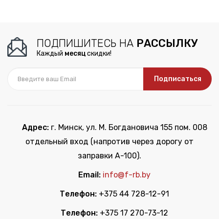
ПОДПИШИТЕСЬ НА
РАССЫЛКУ
Каждый
месяц
скидки!
Подписаться
Адрес:
г. Минск, ул. М. Богдановича 155 пом. 008
отдельный вход (напротив через дорогу от
заправки А-100).
Email:
info@f-rb.by
Телефон:
+375 44 728-12-91
Телефон:
+375 17 270-73-12