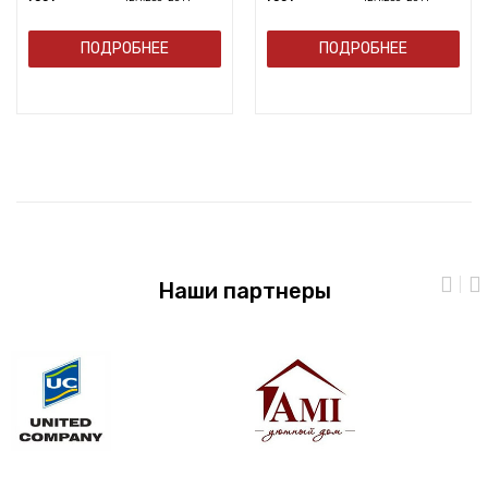
ПОДРОБНЕЕ
ПОДРОБНЕЕ
Наши партнеры