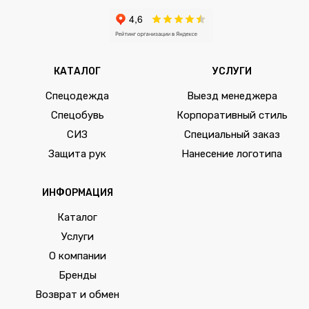
КАТАЛОГ
УСЛУГИ
Спецодежда
Выезд менеджера
Спецобувь
Корпоративный стиль
СИЗ
Специальный заказ
Защита рук
Нанесение логотипа
ИНФОРМАЦИЯ
Каталог
Услуги
О компании
Бренды
Возврат и обмен