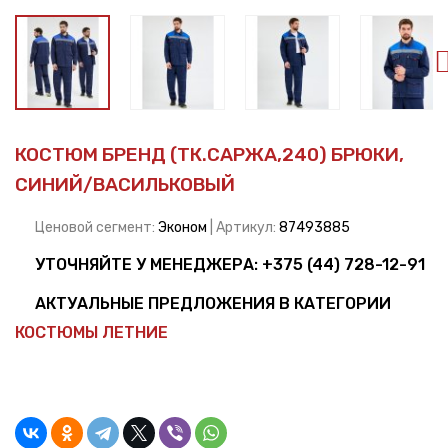
КОСТЮМ БРЕНД (ТК.САРЖА,240) БРЮКИ,
СИНИЙ/ВАСИЛЬКОВЫЙ
Ценовой сегмент:
Эконом
| Артикул:
87493885
УТОЧНЯЙТЕ У МЕНЕДЖЕРА:
+375 (44) 728-12-91
АКТУАЛЬНЫЕ ПРЕДЛОЖЕНИЯ В КАТЕГОРИИ
КОСТЮМЫ ЛЕТНИЕ