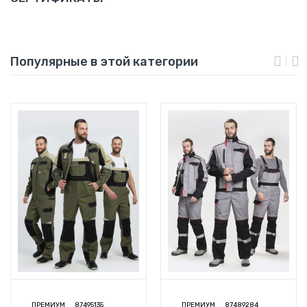
Популярные в этой категории
ПРЕМИУМ
87495135
ПРЕМИУМ
87489284