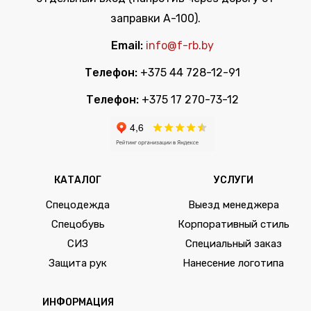
заправки А-100).
Email:
info@f-rb.by
Телефон:
+375 44 728-12-91
Телефон:
+375 17 270-73-12
КАТАЛОГ
УСЛУГИ
Спецодежда
Выезд менеджера
Спецобувь
Корпоративный стиль
СИЗ
Специальный заказ
Защита рук
Нанесение логотипа
ИНФОРМАЦИЯ