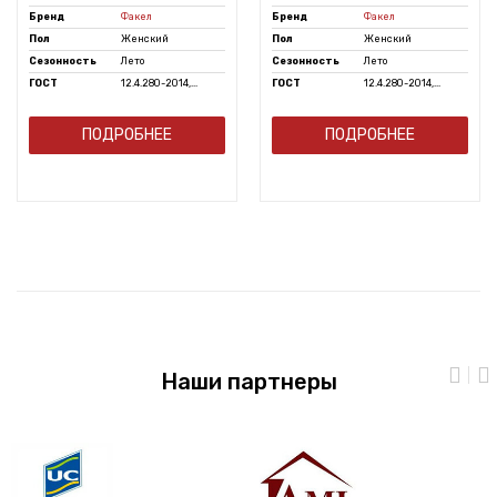
Бренд
Факел
Бренд
Факел
Пол
Женский
Пол
Женский
Сезонность
Лето
Сезонность
Лето
ГОСТ
12.4.280-2014,...
ГОСТ
12.4.280-2014,...
ПОДРОБНЕЕ
ПОДРОБНЕЕ
Наши партнеры