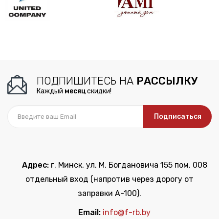
ПОДПИШИТЕСЬ НА
РАССЫЛКУ
Каждый
месяц
скидки!
Подписаться
Адрес:
г. Минск, ул. М. Богдановича 155 пом. 008
отдельный вход (напротив через дорогу от
заправки А-100).
Email:
info@f-rb.by