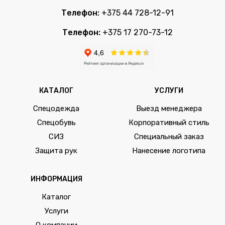
Телефон:
+375 44 728-12-91
Телефон:
+375 17 270-73-12
КАТАЛОГ
УСЛУГИ
Спецодежда
Выезд менеджера
Спецобувь
Корпоративный стиль
СИЗ
Специальный заказ
Защита рук
Нанесение логотипа
ИНФОРМАЦИЯ
Каталог
Услуги
О компании